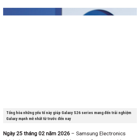
Tổng hòa những yếu tố này giúp Galaxy S26 series mang đến trải nghiệm
Galaxy mạnh mẽ nhất từ trước đến nay
Ngày 25 tháng 02 năm 2026
– Samsung Electronics