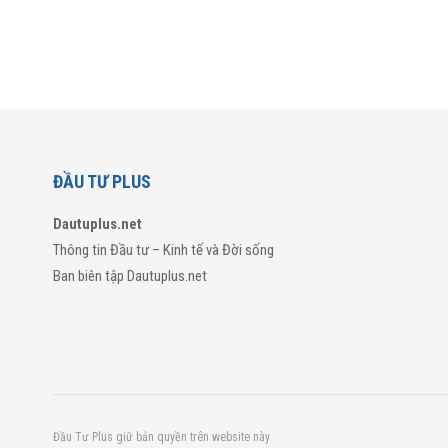
ĐẦU TƯ PLUS
Dautuplus.net
Thông tin Đầu tư – Kinh tế và Đời sống
Ban biên tập Dautuplus.net
Đầu Tư Plus giữ bản quyền trên website này