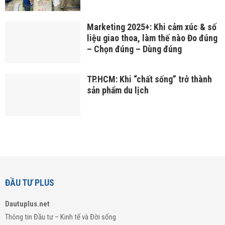
Marketing 2025+: Khi cảm xúc & số
liệu giao thoa, làm thế nào Đo đúng
– Chọn đúng – Dùng đúng
TP.HCM: Khi “chất sống” trở thành
sản phẩm du lịch
ĐẦU TƯ PLUS
Dautuplus.net
Thông tin Đầu tư – Kinh tế và Đời sống