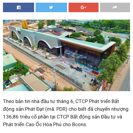
Theo bản tin nhà đầu tư tháng 6, CTCP Phát triển Bất
động sản Phát Đạt (mã: PDR) cho biết đã chuyển nhượng
136,86 triệu cổ phần tại CTCP Bất động sản Đầu tư và
Phát triển Cao Ốc Hòa Phú cho Bcons.