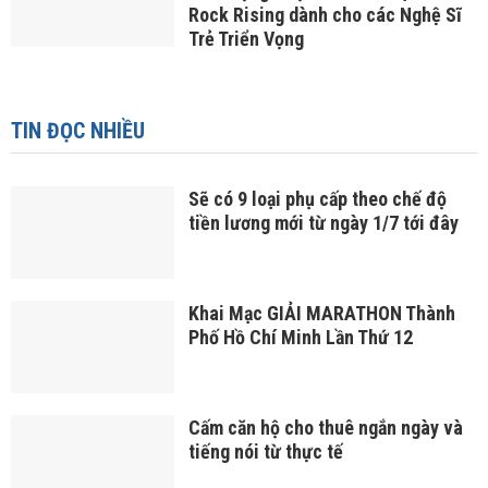
Rock Rising dành cho các Nghệ Sĩ
Trẻ Triển Vọng
TIN ĐỌC NHIỀU
Sẽ có 9 loại phụ cấp theo chế độ
tiền lương mới từ ngày 1/7 tới đây
Khai Mạc GIẢI MARATHON Thành
Phố Hồ Chí Minh Lần Thứ 12
Cấm căn hộ cho thuê ngắn ngày và
tiếng nói từ thực tế