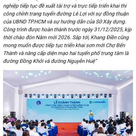
nghiệp tiếp tục đề xuất tài trợ và trực tiếp triển khai thi
công chỉnh trang tuyến đường Lê Lợi với sự đồng thuận
của UBND TP.HCM và sự hướng dẫn của Sở Xây dựng.
Công trình được hoàn thành trước ngày 31/12/2025, kịp
thời chào đón Năm mới 2026. Sắp tới, Khang Điền cũng
mong muốn được tiếp tục triển khai sơn mới Chợ Bến
Thành và nâng cấp diện mạo hai tuyến phố trung tâm là
đường Đồng Khởi và đường Nguyễn Huệ”