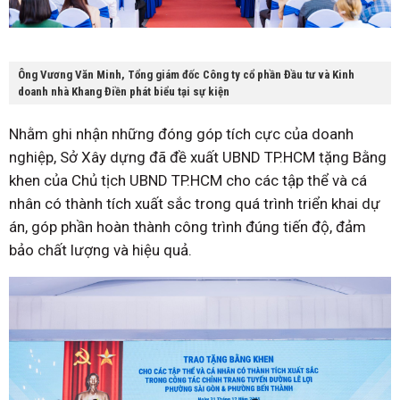
Ông Vương Văn Minh, Tổng giám đốc Công ty cổ phần Đầu tư và Kinh
doanh nhà Khang Điền phát biểu tại sự kiện
Nhằm ghi nhận những đóng góp tích cực của doanh
nghiệp, Sở Xây dựng đã đề xuất UBND TP.HCM tặng Bằng
khen của Chủ tịch UBND TP.HCM cho các tập thể và cá
nhân có thành tích xuất sắc trong quá trình triển khai dự
án, góp phần hoàn thành công trình đúng tiến độ, đảm
bảo chất lượng và hiệu quả.