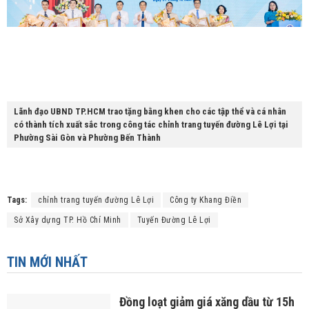
Lãnh đạo UBND TP.HCM trao tặng bằng khen cho các tập thể và cá nhân
có thành tích xuất sắc trong công tác chỉnh trang tuyến đường Lê Lợi tại
Phường Sài Gòn và Phường Bến Thành
Tags:
chỉnh trang tuyến đường Lê Lợi
Công ty Khang Điền
Sở Xây dựng TP. Hồ Chí Minh
Tuyến Đường Lê Lợi
TIN MỚI NHẤT
Đồng loạt giảm giá xăng dầu từ 15h