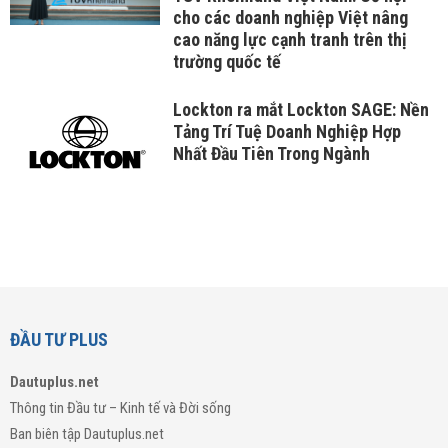
cho các doanh nghiệp Việt nâng
cao năng lực cạnh tranh trên thị
trường quốc tế
Lockton ra mắt Lockton SAGE: Nền
Tảng Trí Tuệ Doanh Nghiệp Hợp
Nhất Đầu Tiên Trong Ngành
ĐẦU TƯ PLUS
Dautuplus.net
Thông tin Đầu tư – Kinh tế và Đời sống
Ban biên tập Dautuplus.net