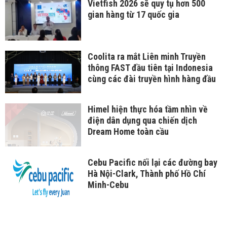
Vietfish 2026 sẽ quy tụ hơn 500
gian hàng từ 17 quốc gia
Coolita ra mắt Liên minh Truyền
thông FAST đầu tiên tại Indonesia
cùng các đài truyền hình hàng đầu
Himel hiện thực hóa tầm nhìn về
điện dân dụng qua chiến dịch
Dream Home toàn cầu
Cebu Pacific nối lại các đường bay
Hà Nội-Clark, Thành phố Hồ Chí
Minh-Cebu