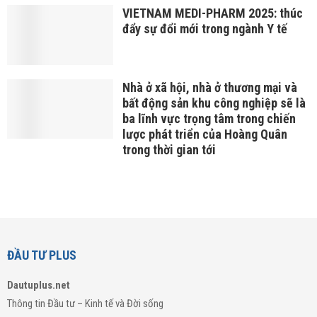
VIETNAM MEDI-PHARM 2025: thúc
đẩy sự đổi mới trong ngành Y tế
Nhà ở xã hội, nhà ở thương mại và
bất động sản khu công nghiệp sẽ là
ba lĩnh vực trọng tâm trong chiến
lược phát triển của Hoàng Quân
trong thời gian tới
ĐẦU TƯ PLUS
Dautuplus.net
Thông tin Đầu tư – Kinh tế và Đời sống