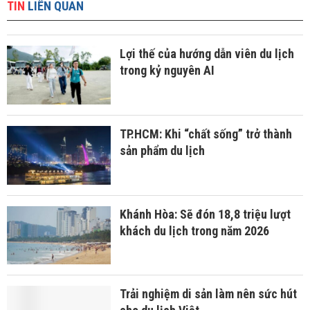
TIN
LIÊN QUAN
Lợi thế của hướng dẫn viên du lịch
trong kỷ nguyên AI
TP.HCM: Khi “chất sống” trở thành
sản phẩm du lịch
Khánh Hòa: Sẽ đón 18,8 triệu lượt
khách du lịch trong năm 2026
Trải nghiệm di sản làm nên sức hút