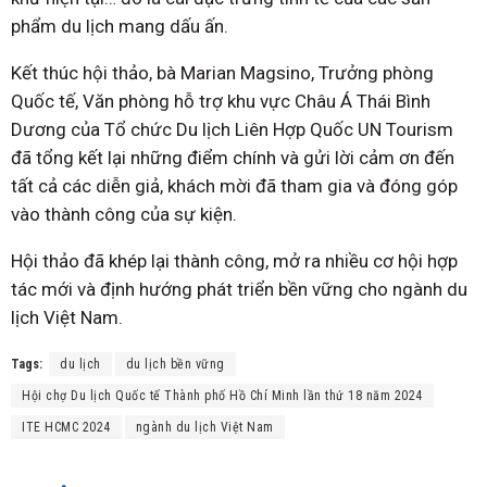
phẩm du lịch mang dấu ấn.
Kết thúc hội thảo, bà Marian Magsino, Trưởng phòng
Quốc tế, Văn phòng hỗ trợ khu vực Châu Á Thái Bình
Dương của Tổ chức Du lịch Liên Hợp Quốc UN Tourism
đã tổng kết lại những điểm chính và gửi lời cảm ơn đến
tất cả các diễn giả, khách mời đã tham gia và đóng góp
vào thành công của sự kiện.
Hội thảo đã khép lại thành công, mở ra nhiều cơ hội hợp
tác mới và định hướng phát triển bền vững cho ngành du
lịch Việt Nam.
Tags:
du lịch
du lịch bền vững
Hội chợ Du lịch Quốc tế Thành phố Hồ Chí Minh lần thứ 18 năm 2024
ITE HCMC 2024
ngành du lịch Việt Nam