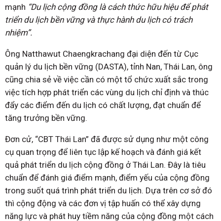
mạnh
“Du lịch cộng đồng là cách thức hữu hiệu để phát
triển du lịch bền vững và thực hành du lịch có trách
nhiệm”.
Ông Natthawut Chaengkrachang đại diện đến từ Cục
quản lý du lịch bền vững (DASTA), tỉnh Nan, Thái Lan, ông
cũng chia sẻ về việc cần có một tổ chức xuất sắc trong
việc tích hợp phát triển các vùng du lịch chỉ định và thúc
đẩy các điểm đến du lịch có chất lượng, đạt chuẩn để
tăng trưởng bền vững.
Đơn cử, “CBT Thái Lan” đã được sử dụng như một công
cụ quan trọng để liên tục lập kế hoạch và đánh giá kết
quả phát triển du lịch cộng đồng ở Thái Lan. Đây là tiêu
chuẩn để đánh giá điểm mạnh, điểm yếu của cộng đồng
trong suốt quá trình phát triển du lịch. Dựa trên cơ sở đó
thì cộng động và các đơn vị tập huấn có thể xây dựng
năng lực và phát huy tiềm năng của cộng đồng một cách