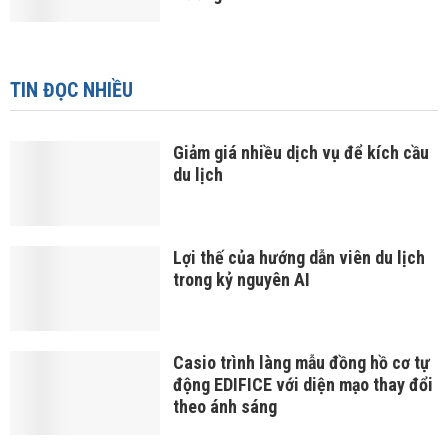
TIN ĐỌC NHIỀU
Giảm giá nhiều dịch vụ để kích cầu
du lịch
Lợi thế của hướng dẫn viên du lịch
trong kỷ nguyên AI
Casio trình làng mẫu đồng hồ cơ tự
động EDIFICE với diện mạo thay đổi
theo ánh sáng