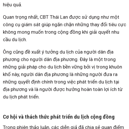
hiệu quả.
Quan trọng nhất, CBT Thái Lan được sử dụng như một
công cụ giám sát giúp ngăn chặn những thay đổi tiêu cực
không mong muốn trong cộng đồng khi giải quyết nhu
cầu du lịch.
Ông cũng đề xuất ý tưởng du lịch của người dân địa
phương cho người dân địa phương. Đây là một trong
những giải pháp cho du lịch bền vững bởi vị trong khuôn
khổ này, người dân địa phương là những người đưa ra
những quyết định chính trong việc phát triển du lịch tại
địa phương và là người được hưởng hoàn toàn lợi ích từ
du lịch phát triển.
Cơ hội và thách thức phát triển du lịch cộng đồng
Trong phiên thảo luận, các diễn giả đã chia sẻ quan điểm