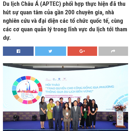
Du lịch Châu Á (APTEC) phối hợp thực hiện đã thu
hút sự quan tâm của gần 200 chuyên gia, nhà
nghiên cứu và đại diện các tổ chức quốc tế, cùng
các cơ quan quản lý trong lĩnh vực du lịch tới tham
dự.