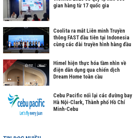
gian hàng từ 17 quốc gia
Coolita ra mắt Liên minh Truyền
thông FAST đầu tiên tại Indonesia
cùng các đài truyền hình hàng đầu
Himel hiện thực hóa tầm nhìn về
điện dân dụng qua chiến dịch
Dream Home toàn cầu
Cebu Pacific nối lại các đường bay
Hà Nội-Clark, Thành phố Hồ Chí
Minh-Cebu