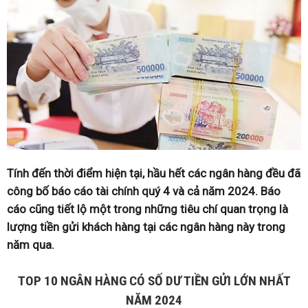
Tính đến thời điểm hiện tại, hầu hết các ngân hàng đều đã
công bố báo cáo tài chính quý 4 và cả năm 2024. Báo
cáo cũng tiết lộ một trong những tiêu chí quan trọng là
lượng tiền gửi khách hàng tại các ngân hàng này trong
năm qua.
TOP 10 NGÂN HÀNG CÓ SỐ DƯ TIỀN GỬI LỚN NHẤT
NĂM 2024