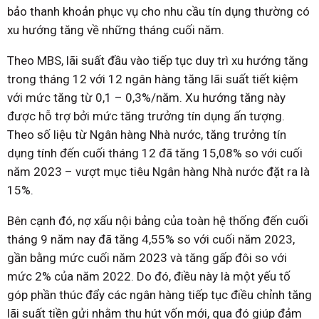
bảo thanh khoản phục vụ cho nhu cầu tín dụng thường có
xu hướng tăng về những tháng cuối năm.
Theo MBS, lãi suất đầu vào tiếp tục duy trì xu hướng tăng
trong tháng 12 với 12 ngân hàng tăng lãi suất tiết kiệm
với mức tăng từ 0,1 – 0,3%/năm. Xu hướng tăng này
được hỗ trợ bởi mức tăng trưởng tín dụng ấn tượng.
Theo số liệu từ Ngân hàng Nhà nước, tăng trưởng tín
dụng tính đến cuối tháng 12 đã tăng 15,08% so với cuối
năm 2023 – vượt mục tiêu Ngân hàng Nhà nước đặt ra là
15%.
Bên cạnh đó, nợ xấu nội bảng của toàn hệ thống đến cuối
tháng 9 năm nay đã tăng 4,55% so với cuối năm 2023,
gần bằng mức cuối năm 2023 và tăng gấp đôi so với
mức 2% của năm 2022. Do đó, điều này là một yếu tố
góp phần thúc đẩy các ngân hàng tiếp tục điều chỉnh tăng
lãi suất tiền gửi nhằm thu hút vốn mới, qua đó giúp đảm