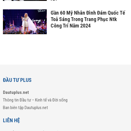
Gần 60 Mỹ Nhân Đình Đám Quốc Tế
Toả Sáng Trong Trang Phục Ntk
Công Trí Năm 2024
ĐẦU TƯ PLUS
Dautuplus.net
Thông tin Đầu tư – Kinh tế và Đời sống
Ban biên tập Dautuplus.net
LIÊN HỆ