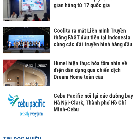
gian hàng từ 17 quốc gia
Coolita ra mắt Liên minh Truyền
thông FAST đầu tiên tại Indonesia
cùng các đài truyền hình hàng đầu
Himel hiện thực hóa tầm nhìn về
điện dân dụng qua chiến dịch
Dream Home toàn cầu
Cebu Pacific nối lại các đường bay
Hà Nội-Clark, Thành phố Hồ Chí
Minh-Cebu