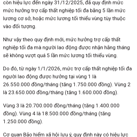
còn hiệu lực đến ngày 31/12/2025, đã quy định mức
mức hưởng trợ cấp thất nghiệp tối đa bằng 5 lần mức
lương cơ sở, hoặc mức lương tối thiểu vùng tùy thuộc
vào đối tượng.
Như vậy theo quy định mới, mức hưởng trợ cấp thất
nghiệp tối đa mà người lao động được nhận hằng tháng
sẽ không vượt quá 5 lần mức lương tối thiểu vùng.
Do đó, từ ngày 1/1/2026, mức trợ cấp thất nghiệp tối đa
người lao động được hưởng tại vùng 1 là
26.550.000 đồng/tháng (tăng 1.750.000 đồng). Vùng 2
là 23.650.000 đồng/tháng (tăng 1.600.000 đồng).
Vùng 3 là 20.700.000 đồng/tháng (tăng 1.400.000
đồng). Vùng 4 là 18.500.000 đồng/tháng (tăng
1.250.000 đồng).
Cơ quan Bảo hiểm xã hội lưu ý, quy định này có hiệu lực