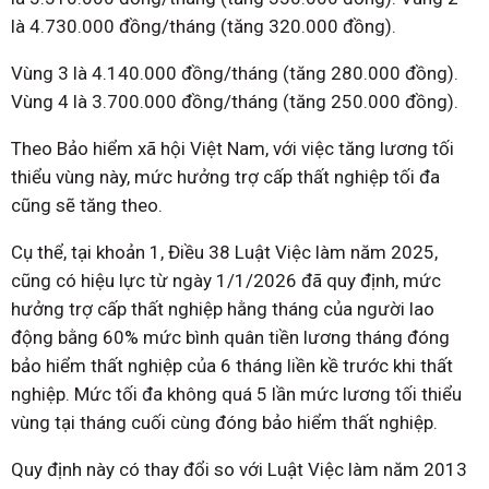
là 4.730.000 đồng/tháng (tăng 320.000 đồng).
Vùng 3 là 4.140.000 đồng/tháng (tăng 280.000 đồng).
Vùng 4 là 3.700.000 đồng/tháng (tăng 250.000 đồng).
Theo Bảo hiểm xã hội Việt Nam, với việc tăng lương tối
thiểu vùng này, mức hưởng trợ cấp thất nghiệp tối đa
cũng sẽ tăng theo.
Cụ thể, tại khoản 1, Điều 38 Luật Việc làm năm 2025,
cũng có hiệu lực từ ngày 1/1/2026 đã quy định, mức
hưởng trợ cấp thất nghiệp hằng tháng của người lao
động bằng 60% mức bình quân tiền lương tháng đóng
bảo hiểm thất nghiệp của 6 tháng liền kề trước khi thất
nghiệp. Mức tối đa không quá 5 lần mức lương tối thiểu
vùng tại tháng cuối cùng đóng bảo hiểm thất nghiệp.
Quy định này có thay đổi so với Luật Việc làm năm 2013