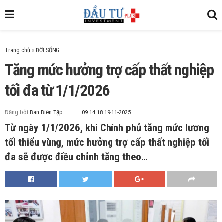
Trang chủ
»
Tăng mức hưởng trợ cấp thất nghiệp
tối đa từ 1/1/2026
Đăng bởi
Ban Biên Tập
09:14:18 19-11-2025
Từ ngày 1/1/2026, khi Chính phủ tăng mức lương
tối thiểu vùng, mức hưởng trợ cấp thất nghiệp tối
đa sẽ được điều chỉnh tăng theo…