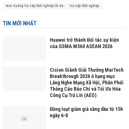
mức hưởng trợ cấp thất nghiệp tối đa
trợ cấp thất nghiệp
TIN MỚI NHẤT
Huawei trở thành Đối tác sự kiện
của GSMA M360 ASEAN 2026
Cision Giành Giải Thưởng MarTech
Breakthrough 2026 ở hạng mục
Lắng Nghe Mạng Xã Hội, Phân Phối
Thông Cáo Báo Chí và Tối Ưu Hóa
Công Cụ Trả Lời (AEO)
Đồng loạt giảm giá xăng dầu từ 15h
ngày 6-8