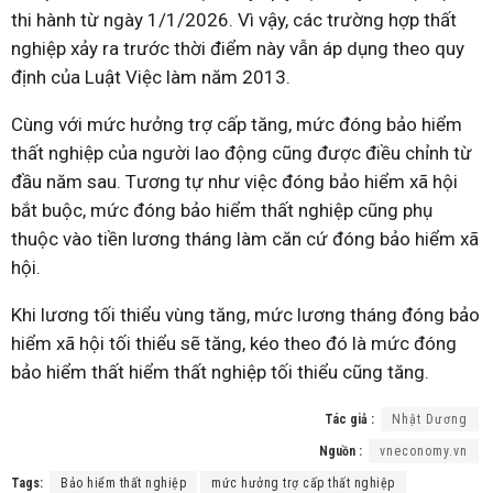
thi hành từ ngày 1/1/2026. Vì vậy, các trường hợp thất
nghiệp xảy ra trước thời điểm này vẫn áp dụng theo quy
định của Luật Việc làm năm 2013.
Cùng với mức hưởng trợ cấp tăng, mức đóng bảo hiểm
thất nghiệp của người lao động cũng được điều chỉnh từ
đầu năm sau. Tương tự như việc đóng bảo hiểm xã hội
bắt buộc, mức đóng bảo hiểm thất nghiệp cũng phụ
thuộc vào tiền lương tháng làm căn cứ đóng bảo hiểm xã
hội.
Khi lương tối thiểu vùng tăng, mức lương tháng đóng bảo
hiểm xã hội tối thiểu sẽ tăng, kéo theo đó là mức đóng
bảo hiểm thất hiểm thất nghiệp tối thiểu cũng tăng.
Tác giả :
Nhật Dương
Nguồn :
vneconomy.vn
Tags:
Bảo hiểm thất nghiệp
mức hưởng trợ cấp thất nghiệp