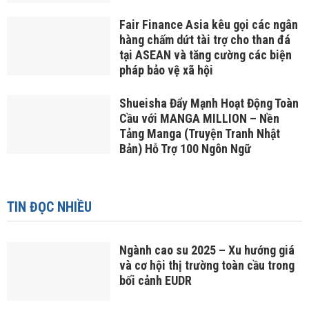
Fair Finance Asia kêu gọi các ngân
hàng chấm dứt tài trợ cho than đá
tại ASEAN và tăng cường các biện
pháp bảo vệ xã hội
Shueisha Đẩy Mạnh Hoạt Động Toàn
Cầu với MANGA MILLION – Nền
Tảng Manga (Truyện Tranh Nhật
Bản) Hỗ Trợ 100 Ngôn Ngữ
TIN ĐỌC NHIỀU
Ngành cao su 2025 – Xu hướng giá
và cơ hội thị trường toàn cầu trong
bối cảnh EUDR