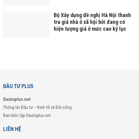
Bộ Xây dựng đề nghị Hà Nội thanh
tra giá nhà ở xã hội bởi đang có
hiện tượng giá ở mức cao kỷ lục
ĐẦU TƯ PLUS
Dautuplus.net
Thông tin Đầu tư – Kinh tế và Đời sống
Ban biên tập Dautuplus.net
LIÊN HỆ