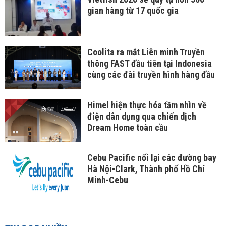
gian hàng từ 17 quốc gia
Coolita ra mắt Liên minh Truyền
thông FAST đầu tiên tại Indonesia
cùng các đài truyền hình hàng đầu
Himel hiện thực hóa tầm nhìn về
điện dân dụng qua chiến dịch
Dream Home toàn cầu
Cebu Pacific nối lại các đường bay
Hà Nội-Clark, Thành phố Hồ Chí
Minh-Cebu