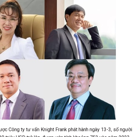
ợc Công ty tư vấn Knight Frank phát hành ngày 13-3, số người