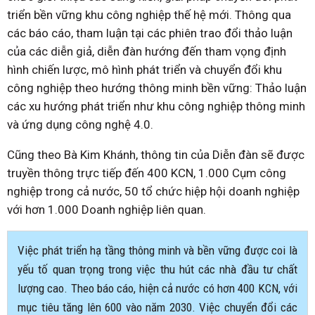
triển bền vững khu công nghiệp thế hệ mới. Thông qua
các báo cáo, tham luận tại các phiên trao đổi thảo luận
của các diễn giả, diễn đàn hướng đến tham vọng định
hình chiến lược, mô hình phát triển và chuyển đổi khu
công nghiệp theo hướng thông minh bền vững: Thảo luận
các xu hướng phát triển như khu công nghiệp thông minh
và ứng dụng công nghệ 4.0.
Cũng theo Bà Kim Khánh, thông tin của Diễn đàn sẽ được
truyền thông trực tiếp đến 400 KCN, 1.000 Cụm công
nghiệp trong cả nước, 50 tổ chức hiệp hội doanh nghiệp
với hơn 1.000 Doanh nghiệp liên quan.
Việc phát triển hạ tầng thông minh và bền vững được coi là
yếu tố quan trọng trong việc thu hút các nhà đầu tư chất
lượng cao. Theo báo cáo, hiện cả nước có hơn 400 KCN, với
mục tiêu tăng lên 600 vào năm 2030. Việc chuyển đổi các