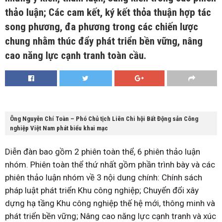
thảo luận; Các cam kết, ký kết thỏa thuận hợp tác
song phương, đa phương trong các chiến lược
chung nhằm thúc đẩy phát triển bền vững, nâng
cao năng lực cạnh tranh toàn cầu.
Ông Nguyễn Chí Toàn – Phó Chủ tịch Liên Chi hội Bất Động sản Công
nghiệp Việt Nam phát biểu khai mạc
Diễn đàn bao gồm 2 phiên toàn thể, 6 phiên thảo luận
nhóm. Phiên toàn thể thứ nhất gồm phần trình bày và các
phiên thảo luận nhóm về 3 nội dung chính: Chính sách
pháp luật phát triển Khu công nghiệp; Chuyển đổi xây
dựng hạ tầng Khu công nghiệp thế hệ mới, thông minh và
phát triển bền vững; Nâng cao năng lực cạnh tranh và xúc