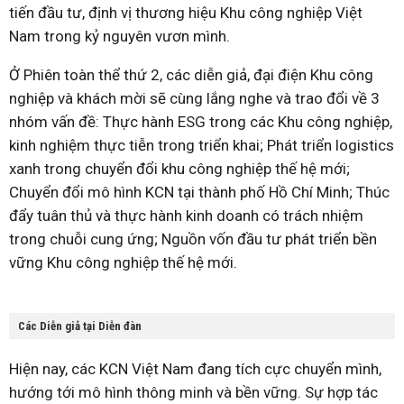
tiến đầu tư, định vị thương hiệu Khu công nghiệp Việt
Nam trong kỷ nguyên vươn mình.
Ở Phiên toàn thể thứ 2, các diễn giả, đại điện Khu công
nghiệp và khách mời sẽ cùng lắng nghe và trao đổi về 3
nhóm vấn đề: Thực hành ESG trong các Khu công nghiệp,
kinh nghiệm thực tiễn trong triển khai; Phát triển logistics
xanh trong chuyển đổi khu công nghiệp thế hệ mới;
Chuyển đổi mô hình KCN tại thành phố Hồ Chí Minh; Thúc
đẩy tuân thủ và thực hành kinh doanh có trách nhiệm
trong chuỗi cung ứng; Nguồn vốn đầu tư phát triển bền
vững Khu công nghiệp thế hệ mới.
Các Diễn giả tại Diễn đàn
Hiện nay, các KCN Việt Nam đang tích cực chuyển mình,
hướng tới mô hình thông minh và bền vững. Sự hợp tác