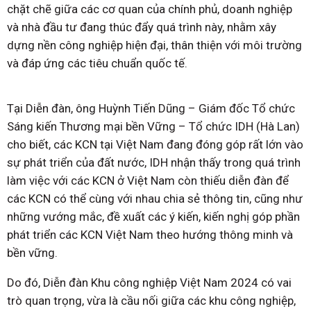
chặt chẽ giữa các cơ quan của chính phủ, doanh nghiệp
và nhà đầu tư đang thúc đẩy quá trình này, nhằm xây
dựng nền công nghiệp hiện đại, thân thiện với môi trường
và đáp ứng các tiêu chuẩn quốc tế.
Tại Diễn đàn, ông Huỳnh Tiến Dũng – Giám đốc Tổ chức
Sáng kiến Thương mại bền Vững – Tổ chức IDH (Hà Lan)
cho biết, các KCN tại Việt Nam đang đóng góp rất lớn vào
sự phát triển của đất nước, IDH nhận thấy trong quá trình
làm việc với các KCN ở Việt Nam còn thiếu diễn đàn để
các KCN có thể cùng với nhau chia sẻ thông tin, cũng như
những vướng mắc, đề xuất các ý kiến, kiến nghị góp phần
phát triển các KCN Việt Nam theo hướng thông minh và
bền vững.
Do đó, Diễn đàn Khu công nghiệp Việt Nam 2024 có vai
trò quan trọng, vừa là cầu nối giữa các khu công nghiệp,