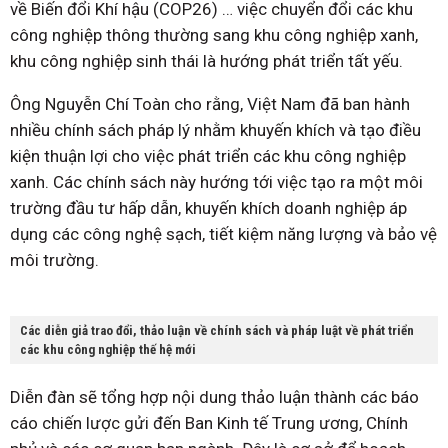
về Biến đổi Khí hậu (COP26) … việc chuyển đổi các khu
công nghiệp thông thường sang khu công nghiệp xanh,
khu công nghiệp sinh thái là hướng phát triển tất yếu.
Ông Nguyễn Chí Toàn cho rằng, Việt Nam đã ban hành
nhiều chính sách pháp lý nhằm khuyến khích và tạo điều
kiện thuận lợi cho việc phát triển các khu công nghiệp
xanh. Các chính sách này hướng tới việc tạo ra một môi
trường đầu tư hấp dẫn, khuyến khích doanh nghiệp áp
dụng các công nghệ sạch, tiết kiệm năng lượng và bảo vệ
môi trường.
Các diễn giả trao đổi, thảo luận về chính sách và pháp luật về phát triển
các khu công nghiệp thế hệ mới
Diễn đàn sẽ tổng hợp nội dung thảo luận thành các báo
cáo chiến lược gửi đến Ban Kinh tế Trung ương, Chính