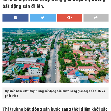
bất động sản đi lên.
Dự kiến năm 2025 thị trường bất động sản bước sang giai đoạn ổn định và
phát triển
Thị trường bất động sản bước sang thời điểm khởi sắc