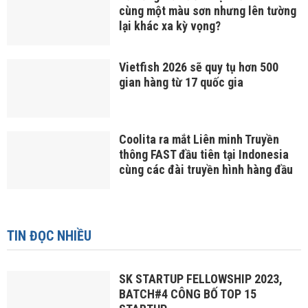
cùng một màu sơn nhưng lên tường
lại khác xa kỳ vọng?
Vietfish 2026 sẽ quy tụ hơn 500
gian hàng từ 17 quốc gia
Coolita ra mắt Liên minh Truyền
thông FAST đầu tiên tại Indonesia
cùng các đài truyền hình hàng đầu
TIN ĐỌC NHIỀU
SK STARTUP FELLOWSHIP 2023,
BATCH#4 CÔNG BỐ TOP 15