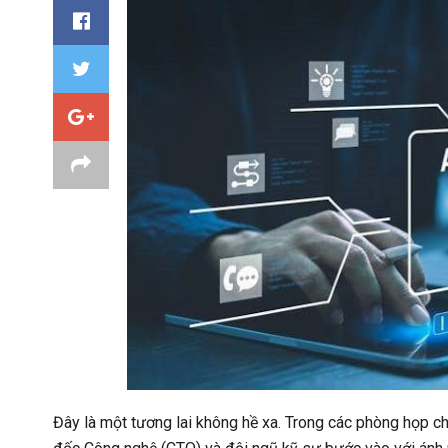
Đây là một tương lai không hề xa. Trong các phòng họp ch