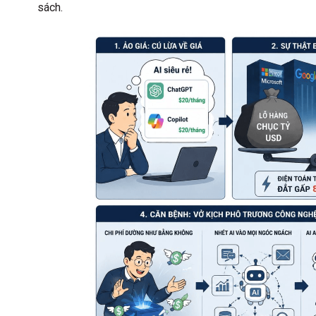
sách.