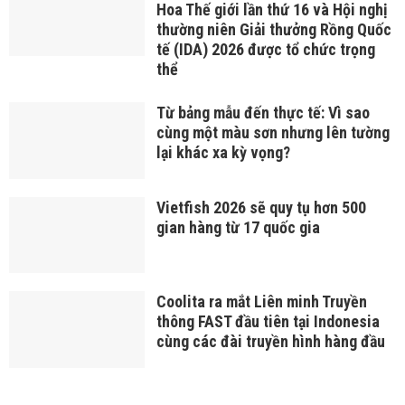
Hoa Thế giới lần thứ 16 và Hội nghị
thường niên Giải thưởng Rồng Quốc
tế (IDA) 2026 được tổ chức trọng
thể
Từ bảng mẫu đến thực tế: Vì sao
cùng một màu sơn nhưng lên tường
lại khác xa kỳ vọng?
Vietfish 2026 sẽ quy tụ hơn 500
gian hàng từ 17 quốc gia
Coolita ra mắt Liên minh Truyền
thông FAST đầu tiên tại Indonesia
cùng các đài truyền hình hàng đầu