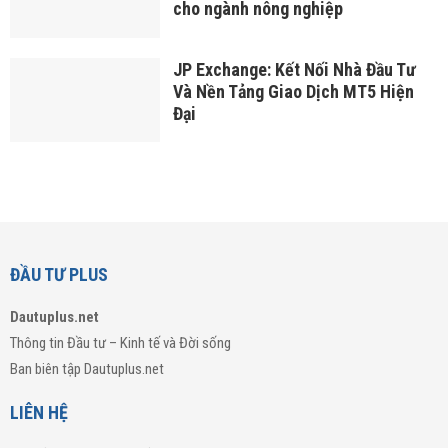
cho ngành nông nghiệp
JP Exchange: Kết Nối Nhà Đầu Tư
Và Nền Tảng Giao Dịch MT5 Hiện
Đại
ĐẦU TƯ PLUS
Dautuplus.net
Thông tin Đầu tư – Kinh tế và Đời sống
Ban biên tập Dautuplus.net
LIÊN HỆ