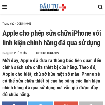
Trang chủ
»
Apple cho phép sửa chữa iPhone với
linh kiện chính hãng đã qua sử dụng
Đăng bởi
PHÚ XUÂN
09:00:00 18-04-2024
Mới đây, Apple đã đưa ra thông báo liên quan đến
chính sách sửa chữa thiết bị của hãng. Theo đó,
Apple cho biết, chủ sở hữu một số mẫu iPhone sẽ
có thể sửa chữa thiết bị của họ bằng các linh kiện
chính hãng đã qua sử dụng mà vẫn giữ được đầy
đủ chức năng.