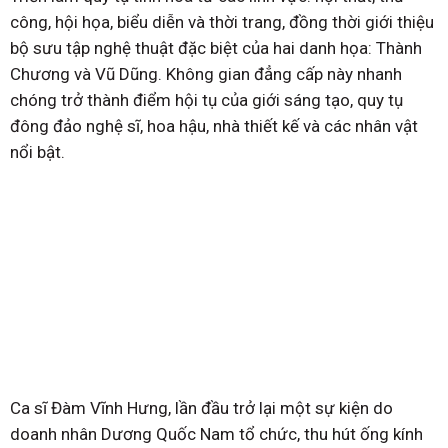
công, hội họa, biểu diễn và thời trang, đồng thời giới thiệu
bộ sưu tập nghệ thuật đặc biệt của hai danh họa: Thành
Chương và Vũ Dũng. Không gian đẳng cấp này nhanh
chóng trở thành điểm hội tụ của giới sáng tạo, quy tụ
đông đảo nghệ sĩ, hoa hậu, nhà thiết kế và các nhân vật
nổi bật.
Ca sĩ Đàm Vĩnh Hưng, lần đầu trở lại một sự kiện do
doanh nhân Dương Quốc Nam tổ chức, thu hút ống kính