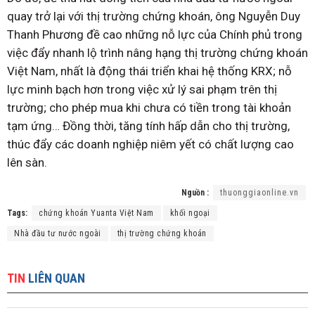
quay trở lại với thị trường chứng khoán, ông Nguyễn Duy
Thanh Phương đề cao những nỗ lực của Chính phủ trong
việc đẩy nhanh lộ trình nâng hạng thị trường chứng khoán
Việt Nam, nhất là động thái triển khai hệ thống KRX; nỗ
lực minh bạch hơn trong việc xử lý sai phạm trên thị
trường; cho phép mua khi chưa có tiền trong tài khoản
tạm ứng… Đồng thời, tăng tính hấp dẫn cho thị trường,
thúc đẩy các doanh nghiệp niêm yết có chất lượng cao
lên sàn.
Nguồn :
thuonggiaonline.vn
Tags:
chứng khoán Yuanta Việt Nam
khối ngoại
Nhà đầu tư nước ngoài
thị trường chứng khoán
TIN
LIÊN QUAN