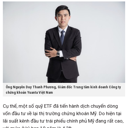
Ông Nguyễn Duy Thanh Phương, Giám đốc Trung tâm kinh doanh Công ty
chứng khoán Yuanta Việt Nam
Cụ thể, một số quỹ ETF đã tiến hành dịch chuyển dòng
vốn đầu tư về lại thị trường chứng khoán Mỹ. Do hiện tại
lãi suất kênh đầu tư trái phiếu chính phủ Mỹ đang rất cao,