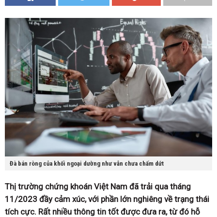
Đà bán ròng của khối ngoại dường như vẫn chưa chấm dứt
Thị trường chứng khoán Việt Nam đã trải qua tháng
11/2023 đầy cảm xúc, với phần lớn nghiêng về trạng thái
tích cực. Rất nhiều thông tin tốt được đưa ra, từ đó hỗ