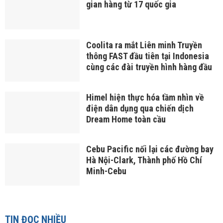
gian hàng từ 17 quốc gia
Coolita ra mắt Liên minh Truyền
thông FAST đầu tiên tại Indonesia
cùng các đài truyền hình hàng đầu
Himel hiện thực hóa tầm nhìn về
điện dân dụng qua chiến dịch
Dream Home toàn cầu
Cebu Pacific nối lại các đường bay
Hà Nội-Clark, Thành phố Hồ Chí
Minh-Cebu
TIN ĐỌC NHIỀU