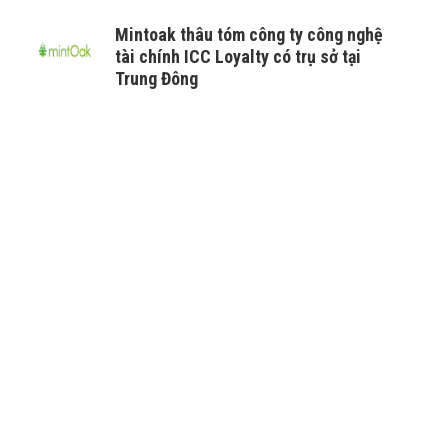
Mintoak thâu tóm công ty công nghệ
tài chính ICC Loyalty có trụ sở tại
Trung Đông