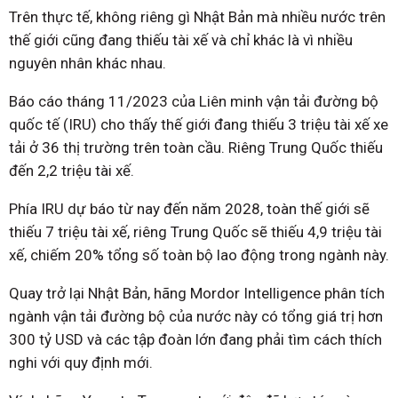
Trên thực tế, không riêng gì Nhật Bản mà nhiều nước trên
thế giới cũng đang thiếu tài xế và chỉ khác là vì nhiều
nguyên nhân khác nhau.
Báo cáo tháng 11/2023 của Liên minh vận tải đường bộ
quốc tế (IRU) cho thấy thế giới đang thiếu 3 triệu tài xế xe
tải ở 36 thị trường trên toàn cầu. Riêng Trung Quốc thiếu
đến 2,2 triệu tài xế.
Phía IRU dự báo từ nay đến năm 2028, toàn thế giới sẽ
thiếu 7 triệu tài xế, riêng Trung Quốc sẽ thiếu 4,9 triệu tài
xế, chiếm 20% tổng số toàn bộ lao động trong ngành này.
Quay trở lại Nhật Bản, hãng Mordor Intelligence phân tích
ngành vận tải đường bộ của nước này có tổng giá trị hơn
300 tỷ USD và các tập đoàn lớn đang phải tìm cách thích
nghi với quy định mới.