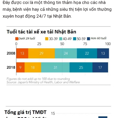
Đây được coi là một thông tin thảm họa cho các nhà
máy, bệnh viện hay cả những siêu thị tiện lợi vốn thường
xuyên hoạt động 24/7 tại Nhật Bản.