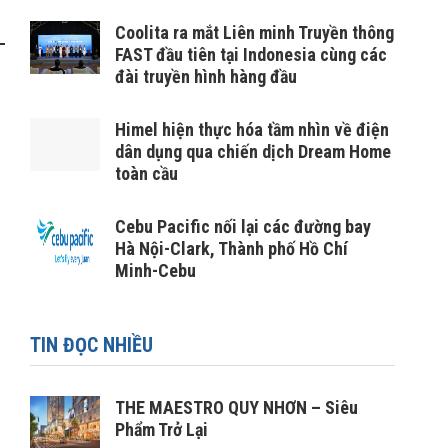
Coolita ra mắt Liên minh Truyền thông
FAST đầu tiên tại Indonesia cùng các
đài truyền hình hàng đầu
Himel hiện thực hóa tầm nhìn về điện
dân dụng qua chiến dịch Dream Home
toàn cầu
Cebu Pacific nối lại các đường bay
Hà Nội-Clark, Thành phố Hồ Chí
Minh-Cebu
TIN ĐỌC NHIỀU
THE MAESTRO QUY NHƠN – Siêu
Phẩm Trở Lại