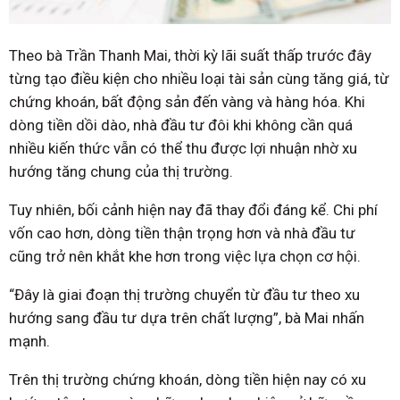
Theo bà Trần Thanh Mai, thời kỳ lãi suất thấp trước đây
từng tạo điều kiện cho nhiều loại tài sản cùng tăng giá, từ
chứng khoán, bất động sản đến vàng và hàng hóa. Khi
dòng tiền dồi dào, nhà đầu tư đôi khi không cần quá
nhiều kiến thức vẫn có thể thu được lợi nhuận nhờ xu
hướng tăng chung của thị trường.
Tuy nhiên, bối cảnh hiện nay đã thay đổi đáng kể. Chi phí
vốn cao hơn, dòng tiền thận trọng hơn và nhà đầu tư
cũng trở nên khắt khe hơn trong việc lựa chọn cơ hội.
“Đây là giai đoạn thị trường chuyển từ đầu tư theo xu
hướng sang đầu tư dựa trên chất lượng”, bà Mai nhấn
mạnh.
Trên thị trường chứng khoán, dòng tiền hiện nay có xu