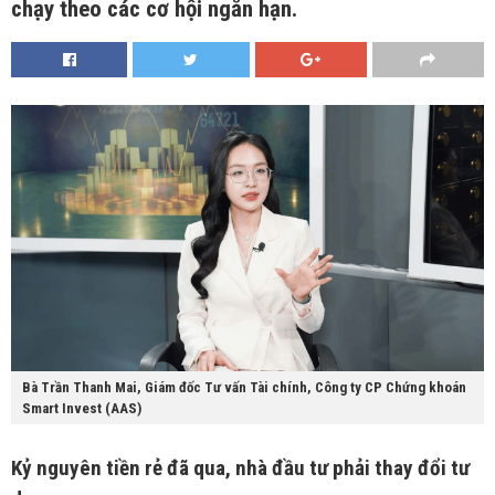
chạy theo các cơ hội ngắn hạn.
Bà Trần Thanh Mai, Giám đốc Tư vấn Tài chính, Công ty CP Chứng khoán
Smart Invest (AAS)
Kỷ nguyên tiền rẻ đã qua, nhà đầu tư phải thay đổi tư