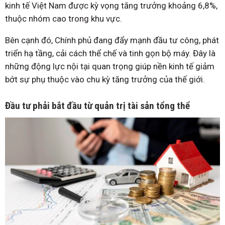
kinh tế Việt Nam được kỳ vọng tăng trưởng khoảng 6,8%,
thuộc nhóm cao trong khu vực.
Bên cạnh đó, Chính phủ đang đẩy mạnh đầu tư công, phát
triển hạ tầng, cải cách thể chế và tinh gọn bộ máy. Đây là
những động lực nội tại quan trọng giúp nền kinh tế giảm
bớt sự phụ thuộc vào chu kỳ tăng trưởng của thế giới.
Đầu tư phải bắt đầu từ quản trị tài sản tổng thể