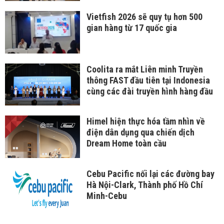
Vietfish 2026 sẽ quy tụ hơn 500
gian hàng từ 17 quốc gia
Coolita ra mắt Liên minh Truyền
thông FAST đầu tiên tại Indonesia
cùng các đài truyền hình hàng đầu
Himel hiện thực hóa tầm nhìn về
điện dân dụng qua chiến dịch
Dream Home toàn cầu
Cebu Pacific nối lại các đường bay
Hà Nội-Clark, Thành phố Hồ Chí
Minh-Cebu