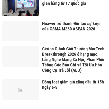
gian hàng từ 17 quốc gia
Huawei trở thành Đối tác sự kiện
của GSMA M360 ASEAN 2026
Cision Giành Giải Thưởng MarTech
Breakthrough 2026 ở hạng mục
Lắng Nghe Mạng Xã Hội, Phân Phối
Thông Cáo Báo Chí và Tối Ưu Hóa
Công Cụ Trả Lời (AEO)
Đồng loạt giảm giá xăng dầu từ 15h
ngày 6-8