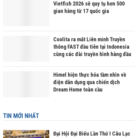
Vietfish 2026 sẽ quy tụ hơn 500
gian hàng từ 17 quốc gia
Coolita ra mắt Liên minh Truyền
thông FAST đầu tiên tại Indonesia
cùng các đài truyền hình hàng đầu
Himel hiện thực hóa tầm nhìn về
điện dân dụng qua chiến dịch
Dream Home toàn cầu
TIN MỚI NHẤT
Đại Hội Đại Biểu Lần Thứ I Câu Lạc