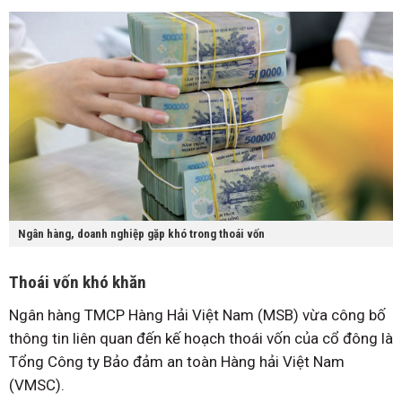
Ngân hàng, doanh nghiệp gặp khó trong thoái vốn
Thoái vốn khó khăn
Ngân hàng TMCP Hàng Hải Việt Nam (MSB) vừa công bố
thông tin liên quan đến kế hoạch thoái vốn của cổ đông là
Tổng Công ty Bảo đảm an toàn Hàng hải Việt Nam
(VMSC).