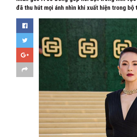
đã thu hút mọi ánh nhìn khi xuất hiện trong bộ