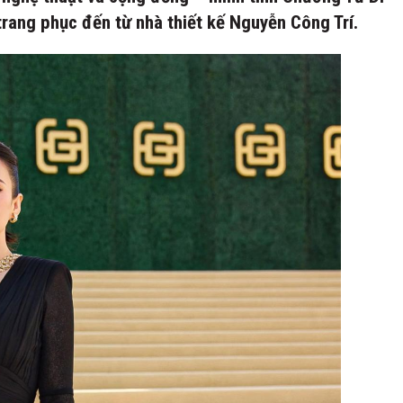
 trang phục đến từ nhà thiết kế Nguyễn Công Trí.