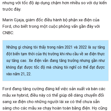
nhưng với tốc độ áp dụng chậm hơn nhiều so với dự kiến ​​​​
trước đây.
Marin Gjaja, giám đốc điều hành bộ phận xe điện của
Ford, cho biết trong một cuộc phỏng vấn gần đây với
CNBC:
Những gì chúng tôi thấy trong năm 2021 và 2022 là sự tăng
đột biến tạm thời của thị trường khi nhu cầu về xe điện thực
sự tăng cao. Xe điện vẫn đang tăng trưởng nhưng gần như
không đạt được tốc độ mà chúng tôi nghĩ có thể đạt được
vào năm 21, 22.
Ford đang tăng cường đáng kể việc sản xuất và bán các
mẫu xe hybrid, điều này có thể giúp dễ dàng chuyển đổi
sang xe điện cho những người lái xe có thể chưa sẵn
sàng cho các mẫu xe chạy hoàn toàn bằng điện. Họ cũng