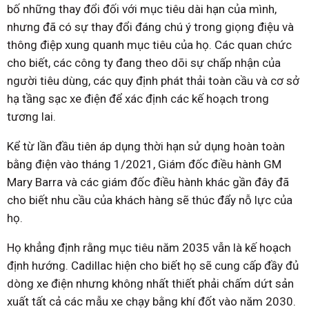
bố những thay đổi đối với mục tiêu dài hạn của mình,
nhưng đã có sự thay đổi đáng chú ý trong giọng điệu và
thông điệp xung quanh mục tiêu của họ. Các quan chức
cho biết, các công ty đang theo dõi sự chấp nhận của
người tiêu dùng, các quy định phát thải toàn cầu và cơ sở
hạ tầng sạc xe điện để xác định các kế hoạch trong
tương lai.
Kể từ lần đầu tiên áp dụng thời hạn sử dụng hoàn toàn
bằng điện vào tháng 1/2021, Giám đốc điều hành GM
Mary Barra và các giám đốc điều hành khác gần đây đã
cho biết nhu cầu của khách hàng sẽ thúc đẩy nỗ lực của
họ.
Họ khẳng định rằng mục tiêu năm 2035 vẫn là kế hoạch
định hướng. Cadillac hiện cho biết họ sẽ cung cấp đầy đủ
dòng xe điện nhưng không nhất thiết phải chấm dứt sản
xuất tất cả các mẫu xe chạy bằng khí đốt vào năm 2030.