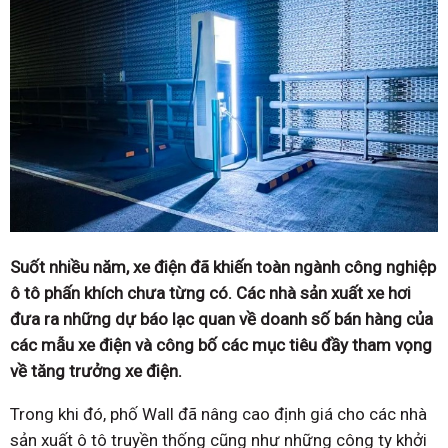
Suốt nhiều năm, xe điện đã khiến toàn ngành công nghiệp
ô tô phấn khích chưa từng có. Các nhà sản xuất xe hơi
đưa ra những dự báo lạc quan về doanh số bán hàng của
các mẫu xe điện và công bố các mục tiêu đầy tham vọng
về tăng trưởng xe điện.
Trong khi đó, phố Wall đã nâng cao định giá cho các nhà
sản xuất ô tô truyền thống cũng như những công ty khởi