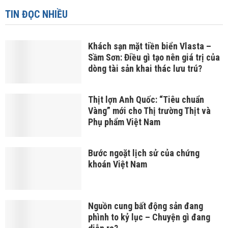
TIN ĐỌC NHIỀU
Khách sạn mặt tiền biển Vlasta –
Sầm Sơn: Điều gì tạo nên giá trị của
dòng tài sản khai thác lưu trú?
Thịt lợn Anh Quốc: “Tiêu chuẩn
Vàng” mới cho Thị trường Thịt và
Phụ phẩm Việt Nam
Bước ngoặt lịch sử của chứng
khoán Việt Nam
Nguồn cung bất động sản đang
phình to kỷ lục – Chuyện gì đang