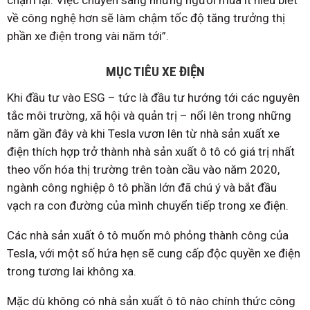
về công nghệ hơn sẽ làm chậm tốc độ tăng trưởng thị
phần xe điện trong vài năm tới”.
MỤC TIÊU XE ĐIỆN
Khi đầu tư vào ESG – tức là đầu tư hướng tới các nguyên
tắc môi trường, xã hội và quản trị – nổi lên trong những
năm gần đây và khi Tesla vươn lên từ nhà sản xuất xe
điện thích hợp trở thành nhà sản xuất ô tô có giá trị nhất
theo vốn hóa thị trường trên toàn cầu vào năm 2020,
ngành công nghiệp ô tô phần lớn đã chú ý và bắt đầu
vạch ra con đường của mình chuyển tiếp trong xe điện.
Các nhà sản xuất ô tô muốn mô phỏng thành công của
Tesla, với một số hứa hẹn sẽ cung cấp độc quyền xe điện
trong tương lai không xa.
Mặc dù không có nhà sản xuất ô tô nào chính thức công