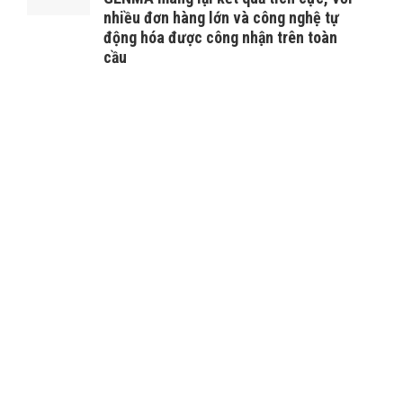
nhiều đơn hàng lớn và công nghệ tự
động hóa được công nhận trên toàn
cầu