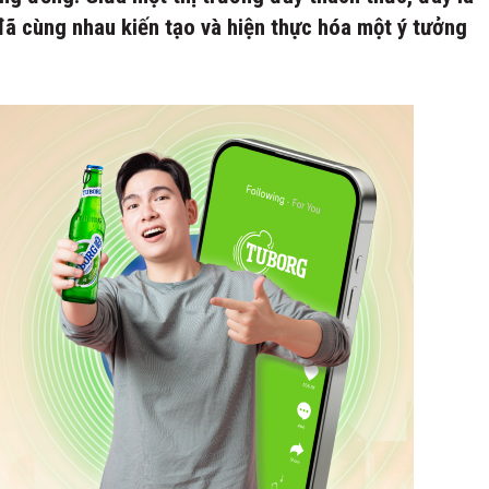
 cùng nhau kiến tạo và hiện thực hóa một ý tưởng