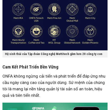
Hệ sinh thái của Tập đoàn Công nghệ Mettitech gồm hơn 20 công ty con
Cam Kết Phát Triển Bền Vững
ONFA không ngừng cải tiến và phát triển để đáp ứng nhu
cầu ngày càng cao của người dùng. Sứ mệnh của chúng
tôi là mang lại nền tảng quản lý tài sản số an toàn, hiệu
quả và tiên tiến nhất.