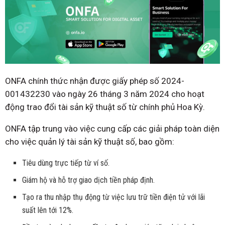
ONFA chính thức nhận được giấy phép số 2024-
001432230 vào ngày 26 tháng 3 năm 2024 cho hoạt
động trao đổi tài sản kỹ thuật số từ chính phủ Hoa Kỳ.
ONFA tập trung vào việc cung cấp các giải pháp toàn diện
cho việc quản lý tài sản kỹ thuật số, bao gồm:
Tiêu dùng trực tiếp từ ví số.
Giám hộ và hỗ trợ giao dịch tiền pháp định.
Tạo ra thu nhập thụ động từ việc lưu trữ tiền điện tử với lãi
suất lên tới 12%.