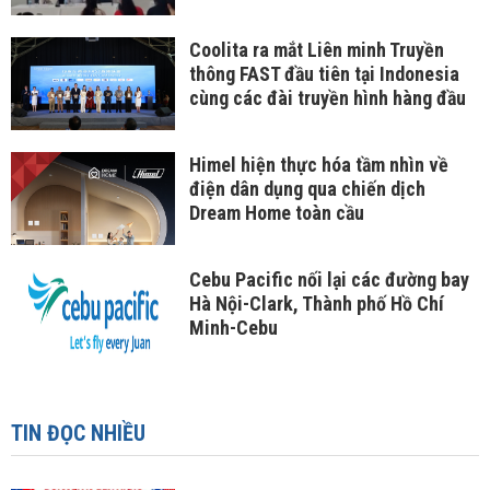
Coolita ra mắt Liên minh Truyền
thông FAST đầu tiên tại Indonesia
cùng các đài truyền hình hàng đầu
Himel hiện thực hóa tầm nhìn về
điện dân dụng qua chiến dịch
Dream Home toàn cầu
Cebu Pacific nối lại các đường bay
Hà Nội-Clark, Thành phố Hồ Chí
Minh-Cebu
TIN ĐỌC NHIỀU