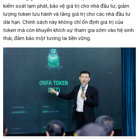
kiểm soát lạm phát, bảo vệ giá trị cho nhà đầu tư, giảm
lượng token lưu hành và tăng giá trị cho các nhà đầu tư
dài hạn. Chính sách này không chỉ ổn định giá trị của
token mà còn khuyến khích sự tham gia sớm vào hệ sinh
thái, đảm bảo một tương lai bền vững.