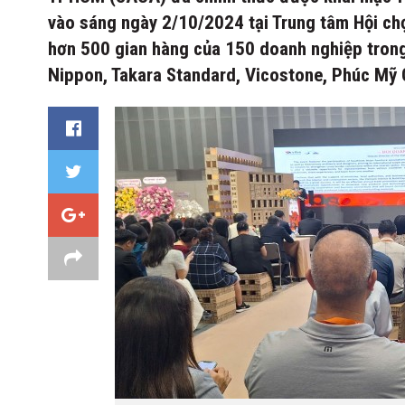
vào sáng ngày 2/10/2024 tại Trung tâm Hội chợ 
hơn 500 gian hàng của 150 doanh nghiệp trong 
Nippon, Takara Standard, Vicostone, Phúc Mỹ Gi