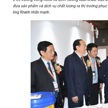
đưa sản phẩm và dịch vụ chất lượng ra thị trường phục 
ông Khanh nhấn mạnh.