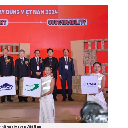
 thất và xây dựng Việt Nam