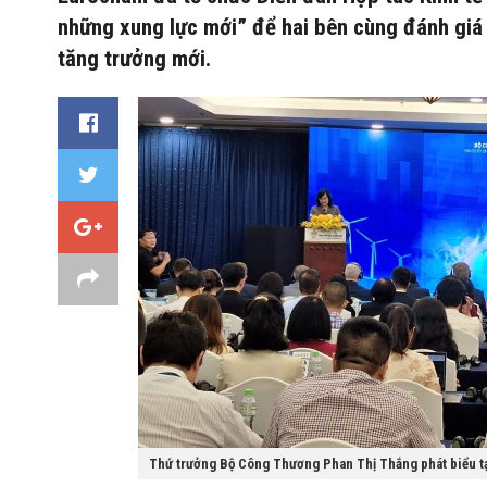
những xung lực mới” để hai bên cùng đánh giá 
tăng trưởng mới.
Thứ trưởng Bộ Công Thương Phan Thị Thắng phát biểu tạ