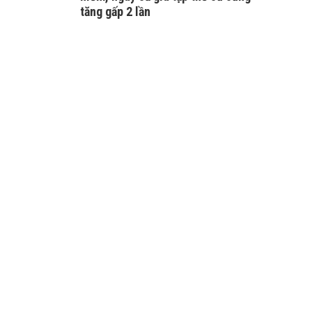
tăng gấp 2 lần