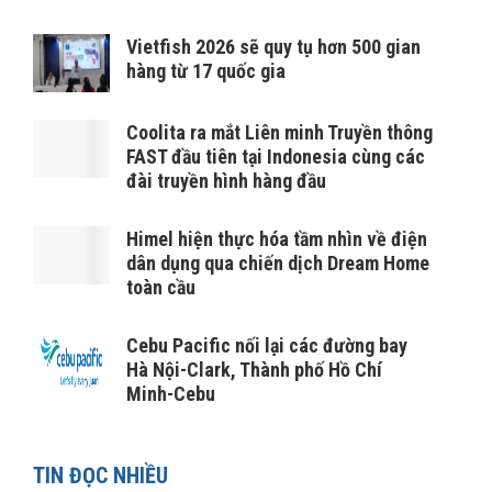
Vietfish 2026 sẽ quy tụ hơn 500 gian
hàng từ 17 quốc gia
Coolita ra mắt Liên minh Truyền thông
FAST đầu tiên tại Indonesia cùng các
đài truyền hình hàng đầu
Himel hiện thực hóa tầm nhìn về điện
dân dụng qua chiến dịch Dream Home
toàn cầu
Cebu Pacific nối lại các đường bay
Hà Nội-Clark, Thành phố Hồ Chí
Minh-Cebu
TIN ĐỌC NHIỀU