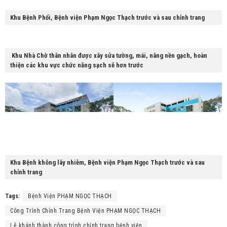
Khu Bệnh Phổi, Bệnh viện Phạm Ngọc Thạch trước và sau chỉnh trang
Khu Nhà Chờ thân nhân được xây sửa tường, mái, nâng nền gạch, hoàn
thiện các khu vực chức năng sạch sẽ hơn trước
Khu Bệnh không lây nhiễm, Bệnh viện Phạm Ngọc Thạch trước và sau
chỉnh trang
Tags:
Bệnh Viện PHẠM NGỌC THẠCH
Công Trình Chỉnh Trang Bệnh Viện PHẠM NGỌC THẠCH
Lễ khánh thành công trình chỉnh trang bệnh viện