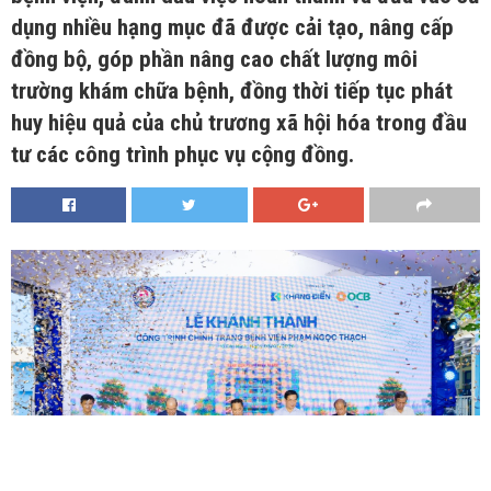
dụng nhiều hạng mục đã được cải tạo, nâng cấp
đồng bộ, góp phần nâng cao chất lượng môi
trường khám chữa bệnh, đồng thời tiếp tục phát
huy hiệu quả của chủ trương xã hội hóa trong đầu
tư các công trình phục vụ cộng đồng.