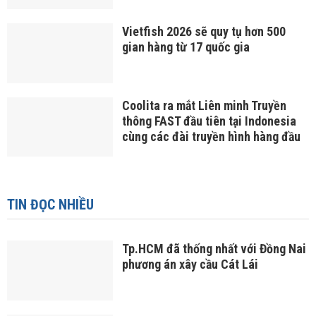
Vietfish 2026 sẽ quy tụ hơn 500
gian hàng từ 17 quốc gia
Coolita ra mắt Liên minh Truyền
thông FAST đầu tiên tại Indonesia
cùng các đài truyền hình hàng đầu
TIN ĐỌC NHIỀU
Tp.HCM đã thống nhất với Đồng Nai
phương án xây cầu Cát Lái