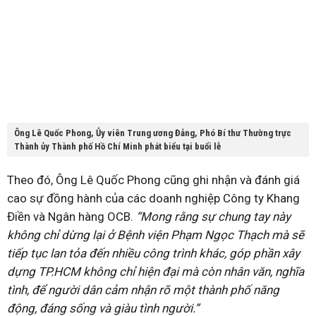
Ông Lê Quốc Phong, Ủy viên Trung ương Đảng, Phó Bí thư Thường trực
Thành ủy Thành phố Hồ Chí Minh phát biểu tại buổi lễ
Theo đó, Ông Lê Quốc Phong cũng ghi nhận và đánh giá
cao sự đồng hành của các doanh nghiệp Công ty Khang
Điền và Ngân hàng OCB.
“Mong rằng sự chung tay này
không chỉ dừng lại ở Bệnh viện Phạm Ngọc Thạch mà sẽ
tiếp tục lan tỏa đến nhiều công trình khác, góp phần xây
dựng TP.HCM không chỉ hiện đại mà còn nhân văn, nghĩa
tình, để người dân cảm nhận rõ một thành phố năng
động, đáng sống và giàu tình người.”