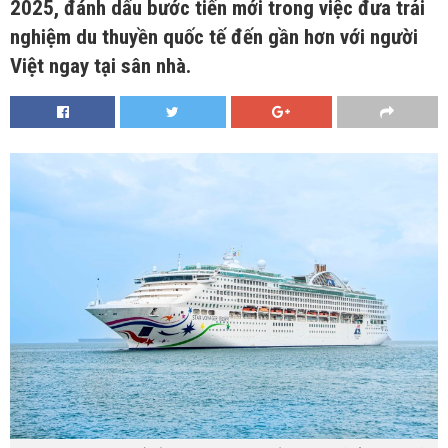
2025, đánh dấu bước tiến mới trong việc đưa trải
nghiệm du thuyền quốc tế đến gần hơn với người
Việt ngay tại sân nhà.