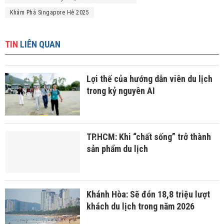
Khám Phá Singapore Hè 2025
TIN
LIÊN QUAN
Lợi thế của hướng dẫn viên du lịch
trong kỷ nguyên AI
TP.HCM: Khi “chất sống” trở thành
sản phẩm du lịch
Khánh Hòa: Sẽ đón 18,8 triệu lượt
khách du lịch trong năm 2026