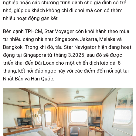
nghiệp hoặc các chương trình dành cho gia đình có trẻ
nhỏ, giúp du khách không chỉ đi chơi mà còn có thêm
nhiều hoạt động gắn kết.
Bên cạnh TP.HCM, Star Voyager còn khởi hành theo mùa
từ nhiều cảng nhà như Singapore, Jakarta, Melaka và
Bangkok. Trong khi đó, tàu Star Navigator hiện đang hoạt
động tại Singapore từ tháng 3.2025, sau đó sẽ được
triển khai đến Đài Loan cho một chiến dịch kéo dài 8
tháng, kết nối đảo ngọc này với các điểm đến nổi bật tại
Nhật Bản và Hàn Quốc.