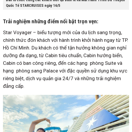
Quốc Tế STARCRUISES ngày 16/5
Trải nghiệm những điểm nổi bật trọn vẹn:
Star Voyager – biểu tượng mới của du lịch sang trọng,
chính thức đón khách với hành trình khởi hành ngay từ TP.
Hồ Chí Minh. Du khách có thể tận hưởng không gian nghỉ
dưỡng đa dạng, từ Cabin tiêu chuẩn, Cabin hướng biển,
Cabin có ban công riêng, đến các hạng phòng Suite và
hạng phòng sang Palace với đặc quyền sử dụng khu vực
riêng biệt, dịch vụ quản gia 24/7 và những trải nghiệm
đẳng cấp.