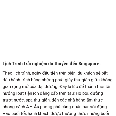
Lịch Trình trải nghiệm du thuyền đến Singapore:
Theo lịch trình, ngày đầu tiên trên biển, du khách sẽ bắt
đầu hành trình bằng những phút giây thư giãn giữa không
gian rộng mở của đại dương. Đây là lúc để thảnh thơi tận
hưởng loạt tiện ích đẳng cấp trên tàu: Hồ bơi, đường
trượt nước, spa thư giãn, đến các nhà hàng ẩm thực
phong cách Á – Âu phong phú cùng quán bar sôi động.
Vào buổi tối, hành khách được thưởng thức những buổi