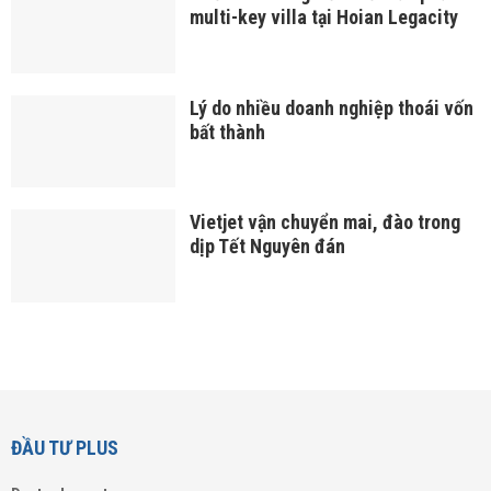
multi-key villa tại Hoian Legacity
Lý do nhiều doanh nghiệp thoái vốn
bất thành
Vietjet vận chuyển mai, đào trong
dịp Tết Nguyên đán
ĐẦU TƯ PLUS