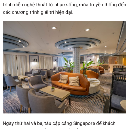
trình diễn nghệ thuật từ nhạc sống, múa truyền thống đến
các chương trình giải trí hiện đại.
Ngày thứ hai và ba, tàu cập cảng Singapore để khách