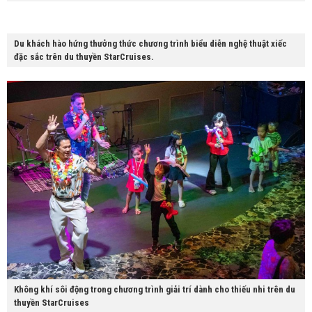
Du khách hào hứng thưởng thức chương trình biểu diễn nghệ thuật xiếc
đặc sắc trên du thuyền StarCruises.
Không khí sôi động trong chương trình giải trí dành cho thiếu nhi trên du
thuyền StarCruises