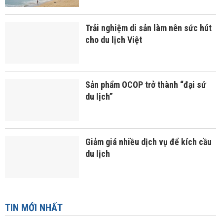
Trải nghiệm di sản làm nên sức hút
cho du lịch Việt
Sản phẩm OCOP trở thành “đại sứ
du lịch”
Giảm giá nhiều dịch vụ để kích cầu
du lịch
TIN MỚI NHẤT