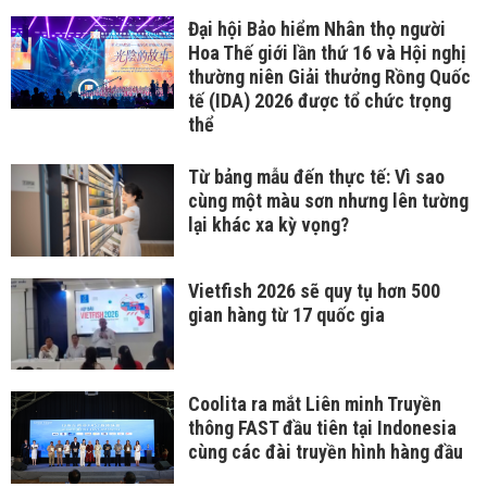
Đại hội Bảo hiểm Nhân thọ người
Hoa Thế giới lần thứ 16 và Hội nghị
thường niên Giải thưởng Rồng Quốc
tế (IDA) 2026 được tổ chức trọng
thể
Từ bảng mẫu đến thực tế: Vì sao
cùng một màu sơn nhưng lên tường
lại khác xa kỳ vọng?
Vietfish 2026 sẽ quy tụ hơn 500
gian hàng từ 17 quốc gia
Coolita ra mắt Liên minh Truyền
thông FAST đầu tiên tại Indonesia
cùng các đài truyền hình hàng đầu