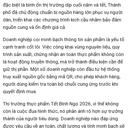
đặc biệt là bình ổn thị trường dịp cuối năm và tết, Thành
phố đã chủ động chuẩn bị nguồn hàng lớn phục vụ người
dân, triển khai các chương trình kích cầu nhằm bảo đảm
nguồn cung và ổn định giá cả.
Doanh nghiệp coi minh bạch thông tin sản phẩm là yếu tố
cạnh tranh cốt lõi. Việc công khai vùng nguyên liệu, quy
trình sản xuất, chứng nhận an toàn thực phẩm không còn
là hoạt động truyền thông, mà trở thành điều kiện cần để
giữ thị phần. Một số doanh nghiệp còn đầu tư hệ thống
truy xuất nguồn gốc bằng mã QR, cho phép khách hàng,
người dùng kiểm tra toàn bộ chuỗi cung ứng trước khi
quyết định mua.
Thị trường thực phẩm Tết Bính Ngọ 2026, vì thế không
còn là cuộc đua hình thức, nó phản ánh rõ hơn sự trưởng
thành của người tiêu dùng. Doanh nghiệp nào đáp ứng
được yêu cầu về an toàn, chất lượng và tính minh bạch sẽ