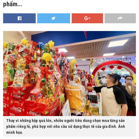
phẩm...
Thay vì những hộp quà lớn, nhiều người tiêu dùng chọn mua từng sản
phẩm riêng lẻ, phù hợp với nhu cầu sử dụng thực tế của gia đình. Ảnh
minh họa.