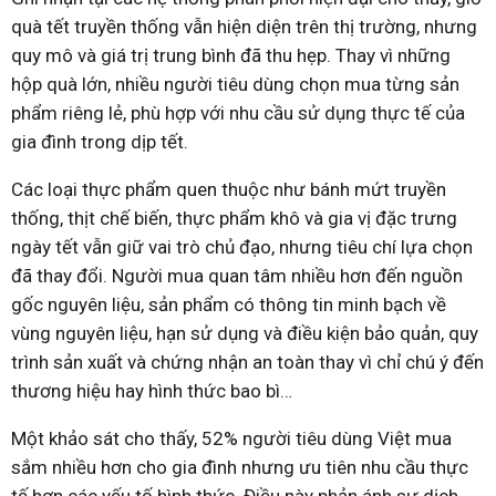
quà tết truyền thống vẫn hiện diện trên thị trường, nhưng
quy mô và giá trị trung bình đã thu hẹp. Thay vì những
hộp quà lớn, nhiều người tiêu dùng chọn mua từng sản
phẩm riêng lẻ, phù hợp với nhu cầu sử dụng thực tế của
gia đình trong dịp tết.
Các loại thực phẩm quen thuộc như bánh mứt truyền
thống, thịt chế biến, thực phẩm khô và gia vị đặc trưng
ngày tết vẫn giữ vai trò chủ đạo, nhưng tiêu chí lựa chọn
đã thay đổi. Người mua quan tâm nhiều hơn đến nguồn
gốc nguyên liệu, sản phẩm có thông tin minh bạch về
vùng nguyên liệu, hạn sử dụng và điều kiện bảo quản, quy
trình sản xuất và chứng nhận an toàn thay vì chỉ chú ý đến
thương hiệu hay hình thức bao bì…
Một khảo sát cho thấy, 52% người tiêu dùng Việt mua
sắm nhiều hơn cho gia đình nhưng ưu tiên nhu cầu thực