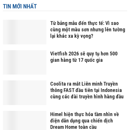
TIN MỚI NHẤT
Từ bảng mẫu đến thực tế: Vì sao
cùng một màu sơn nhưng lên tường
lại khác xa kỳ vọng?
Vietfish 2026 sẽ quy tụ hơn 500
gian hàng từ 17 quốc gia
Coolita ra mắt Liên minh Truyền
thông FAST đầu tiên tại Indonesia
cùng các đài truyền hình hàng đầu
Himel hiện thực hóa tầm nhìn về
điện dân dụng qua chiến dịch
Dream Home toàn cầu