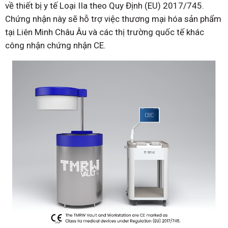
về thiết bị y tế Loại IIa theo Quy Định (EU) 2017/745.
Chứng nhận này sẽ hỗ trợ việc thương mại hóa sản phẩm
tại Liên Minh Châu Âu và các thị trường quốc tế khác
công nhận chứng nhận CE.