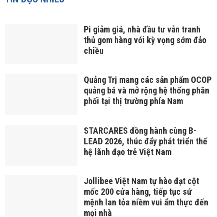
Pi giảm giá, nhà đầu tư vẫn tranh
thủ gom hàng với kỳ vọng sớm đảo
chiều
Quảng Trị mang các sản phẩm OCOP
quảng bá và mở rộng hệ thống phân
phối tại thị trường phía Nam
STARCARES đồng hành cùng B-
LEAD 2026, thúc đẩy phát triển thế
hệ lãnh đạo trẻ Việt Nam
Jollibee Việt Nam tự hào đạt cột
mốc 200 cửa hàng, tiếp tục sứ
mệnh lan tỏa niềm vui ẩm thực đến
mọi nhà