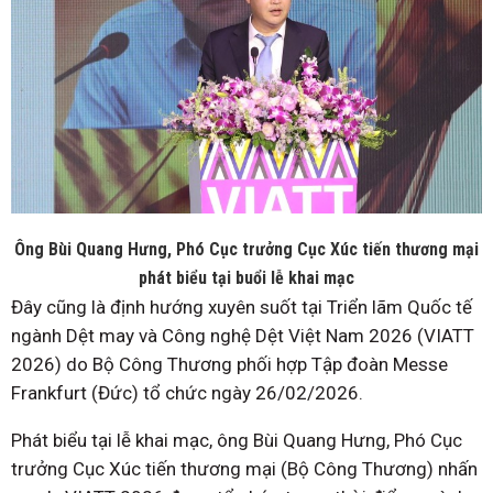
Ông Bùi Quang Hưng, Phó Cục trưởng Cục Xúc tiến thương mại
phát biểu tại buổi lễ khai mạc
Đây cũng là định hướng xuyên suốt tại Triển lãm Quốc tế
ngành Dệt may và Công nghệ Dệt Việt Nam 2026 (VIATT
2026) do Bộ Công Thương phối hợp Tập đoàn Messe
Frankfurt (Đức) tổ chức ngày 26/02/2026.
Phát biểu tại lễ khai mạc, ông Bùi Quang Hưng, Phó Cục
trưởng Cục Xúc tiến thương mại (Bộ Công Thương) nhấn