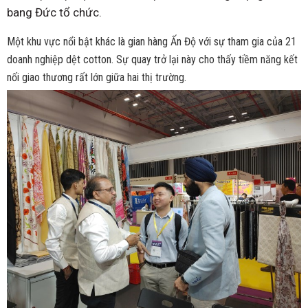
bang Đức tổ chức.
Một khu vực nổi bật khác là gian hàng Ấn Độ với sự tham gia của 21
doanh nghiệp dệt cotton. Sự quay trở lại này cho thấy tiềm năng kết
nối giao thương rất lớn giữa hai thị trường.