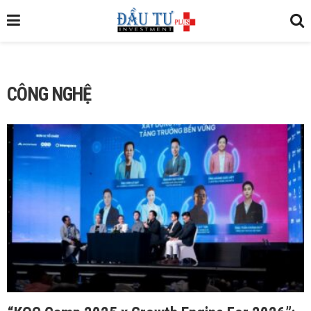
CÔNG NGHỆ