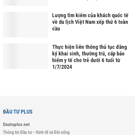
Lượng tìm kiếm của khách quốc tế
về du lịch Việt Nam xếp thứ 6 toàn
cầu
Thực hiện liên thông thủ tục đăng
ký khai sinh, thường trú, cấp bảo
hiểm y tế cho trẻ dưới 6 tuổi từ
1/7/2024
ĐẦU TƯ PLUS
Dautuplus.net
Thông tin Đầu tư – Kinh tế và Đời sống