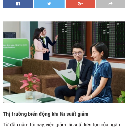
Thị trường biến động khi lãi suất giảm
Từ đầu năm tới nay, việc giảm lãi suất liên tục của ngân