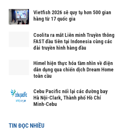
Vietfish 2026 sẽ quy tụ hơn 500 gian
hàng từ 17 quốc gia
Coolita ra mắt Liên minh Truyền thông
FAST đầu tiên tại Indonesia cùng các
đài truyền hình hàng đầu
Himel hiện thực hóa tầm nhìn về điện
dân dụng qua chiến dịch Dream Home
toàn cầu
Cebu Pacific nối lại các đường bay
Hà Nội-Clark, Thành phố Hồ Chí
Minh-Cebu
TIN ĐỌC NHIỀU