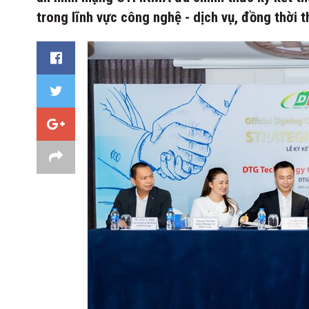
trong lĩnh vực công nghệ - dịch vụ, đồng thời t