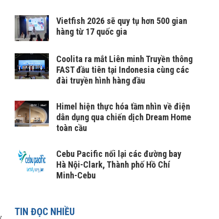
Vietfish 2026 sẽ quy tụ hơn 500 gian
hàng từ 17 quốc gia
Coolita ra mắt Liên minh Truyền thông
FAST đầu tiên tại Indonesia cùng các
đài truyền hình hàng đầu
Himel hiện thực hóa tầm nhìn về điện
dân dụng qua chiến dịch Dream Home
toàn cầu
Cebu Pacific nối lại các đường bay
Hà Nội-Clark, Thành phố Hồ Chí
Minh-Cebu
TIN ĐỌC NHIỀU