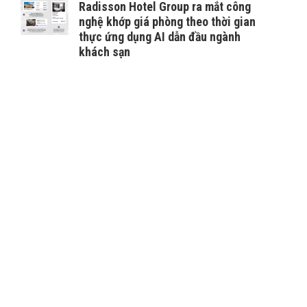
Radisson Hotel Group ra mắt công
nghệ khớp giá phòng theo thời gian
thực ứng dụng AI dẫn đầu ngành
khách sạn