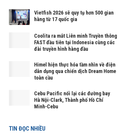
Vietfish 2026 sẽ quy tụ hơn 500 gian
hàng từ 17 quốc gia
Coolita ra mắt Liên minh Truyền thông
FAST đầu tiên tại Indonesia cùng các
đài truyền hình hàng đầu
Himel hiện thực hóa tầm nhìn về điện
dân dụng qua chiến dịch Dream Home
toàn cầu
Cebu Pacific nối lại các đường bay
Hà Nội-Clark, Thành phố Hồ Chí
Minh-Cebu
TIN ĐỌC NHIỀU