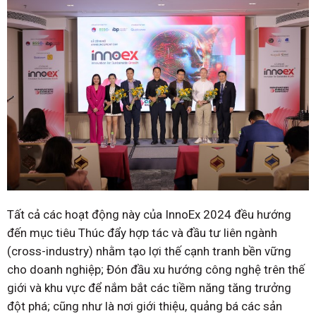
Tất cả các hoạt động này của InnoEx 2024 đều hướng
đến mục tiêu Thúc đẩy hợp tác và đầu tư liên ngành
(cross-industry) nhằm tạo lợi thế cạnh tranh bền vững
cho doanh nghiệp; Đón đầu xu hướng công nghệ trên thế
giới và khu vực để nắm bắt các tiềm năng tăng trưởng
đột phá; cũng như là nơi giới thiệu, quảng bá các sản