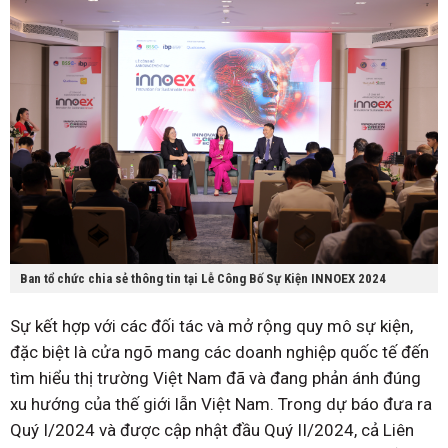
Ban tổ chức chia sẻ thông tin tại Lễ Công Bố Sự Kiện INNOEX 2024
Sự kết hợp với các đối tác và mở rộng quy mô sự kiện,
đặc biệt là cửa ngõ mang các doanh nghiệp quốc tế đến
tìm hiểu thị trường Việt Nam đã và đang phản ánh đúng
xu hướng của thế giới lẫn Việt Nam. Trong dự báo đưa ra
Quý I/2024 và được cập nhật đầu Quý II/2024, cả Liên