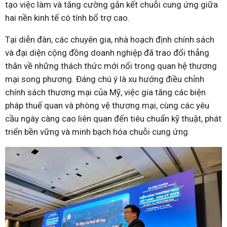
tạo việc làm và tăng cường gắn kết chuỗi cung ứng giữa
hai nền kinh tế có tính bổ trợ cao.
Tại diễn đàn, các chuyên gia, nhà hoạch định chính sách
và đại diện cộng đồng doanh nghiệp đã trao đổi thẳng
thắn về những thách thức mới nổi trong quan hệ thương
mại song phương. Đáng chú ý là xu hướng điều chỉnh
chính sách thương mại của Mỹ, việc gia tăng các biện
pháp thuế quan và phòng vệ thương mại, cùng các yêu
cầu ngày càng cao liên quan đến tiêu chuẩn kỹ thuật, phát
triển bền vững và minh bạch hóa chuỗi cung ứng.