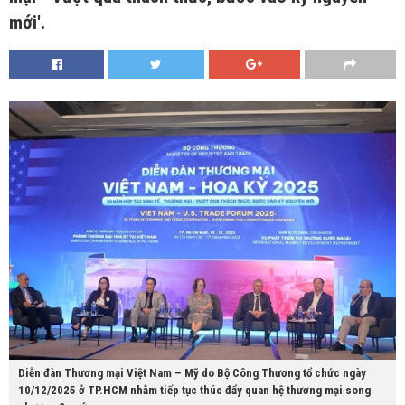
mới'.
Diễn đàn Thương mại Việt Nam – Mỹ do Bộ Công Thương tổ chức ngày
10/12/2025 ở TP.HCM nhằm tiếp tục thúc đẩy quan hệ thương mại song