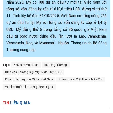
Năm 2025, Mỹ có 108 dự án đầu tư mới tại Việt Nam với
tổng số vốn đăng ký xấp xỉ 610,6 triệu USD, đứng vị trí thứ
11. Tính lũy kế đến 31/10/2025, Việt Nam có tổng cộng 266
dự án đầu tư tại Mỹ với tổng số vốn đăng ký xấp xỉ 1,4 tỷ
USD. Mỹ đứng thứ 6 trong tổng số 85 quốc gia Việt Nam
đầu tư (các nước đứng đầu lần lượt là Lào, Campuchia,
Venezuela, Nga, và Myanmar). Nguồn: Thông tin do Bộ Công
Thương cung cấp.
Tags:
AmCham Việt Nam
Bộ Công Thương
Diễn đàn Thương mại Việt Nam - Mỹ 2025
Phòng Thương mại Mỹ tại Việt Nam
Thương mại Việt Nam - Mỹ 2025
Vụ Phát triển Thị trường nước ngoài
TIN
LIÊN QUAN