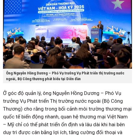
Ông Nguyễn Hồng Dương – Phó Vụ trưởng Vụ Phát triển thị trường nước
ngoài, Bộ Công thương phát biểu tại Diễn đàn
Ở góc độ quản lý, ông Nguyễn Hồng Dương – Phó Vụ
trưởng Vụ Phát triển Thị trường nước ngoài (Bộ Công
Thương) cho rằng trong bối cảnh môi trường thương mại
quốc tế biến động nhanh, quan hệ thương mại Việt Nam
– Mỹ chỉ có thể phát triển ổn định và lâu dài khi hai bên
duy trì được cân bằng lợi ích, tăng cường đối thoại và