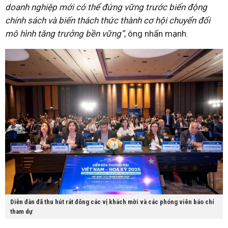
doanh nghiệp mới có thể đứng vững trước biến động
chính sách và biến thách thức thành cơ hội chuyển đổi
mô hình tăng trưởng bền vững”
, ông nhấn mạnh.
Diễn đàn đã thu hút rát đông các vị khách mời và các phóng viên báo chí
tham dự