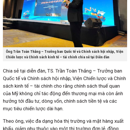
Ông Trần Toàn Thắng – Trưởng ban Quốc tế và Chính sách hội nhập, Viện
Chiến lược và Chính sách kinh tế – tài chính chia sẻ tại Diễn đàn
Chia sẻ tại diễn đàn, TS. Trần Toàn Thắng – Trưởng ban
Quốc tế và Chính sách hội nhập, Viện Chiến lược và Chính
sách kinh tế – tài chính cho rằng chính sách thuế quan
của Mỹ không chỉ tác động đến thương mại mà còn ảnh
hưởng tới đầu tư, dòng vốn, chính sách tiền tệ và các
mục tiêu chiến lược dài hạn.
Theo ông, việc đa dạng hóa thị trường và mặt hàng xuất
khẩu, giảm phụ thuộc vào một thị trường đơn lẻ, đồng