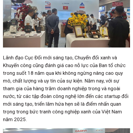
Lãnh đạo Cục Đổi mới sáng tạo, Chuyển đổi xanh và
Khuyến công cũng đánh giá cao nỗ lực của Ban tổ chức
trong suốt 18 năm qua khi không ngừng nâng cao quy
mô, chất lượng và uy tín của sự kiện. Năm nay, với sự
tham gia của hàng trăm doanh nghiệp trong và ngoài
nước, từ các tập đoàn công nghệ lớn đến các startup đổi
mới sáng tạo, triển lãm hứa hẹn sẽ là điểm nhấn quan
trọng trong bức tranh công nghiệp xanh của Việt Nam
năm 2025.