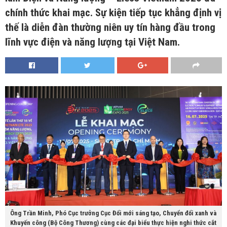
chính thức khai mạc. Sự kiện tiếp tục khẳng định vị
thế là diễn đàn thường niên uy tín hàng đầu trong
lĩnh vực điện và năng lượng tại Việt Nam.
Ông Trần Minh, Phó Cục trưởng Cục Đổi mới sáng tạo, Chuyển đổi xanh và
Khuyến công (Bộ Công Thương) cùng các đại biểu thực hiện nghi thức cắt