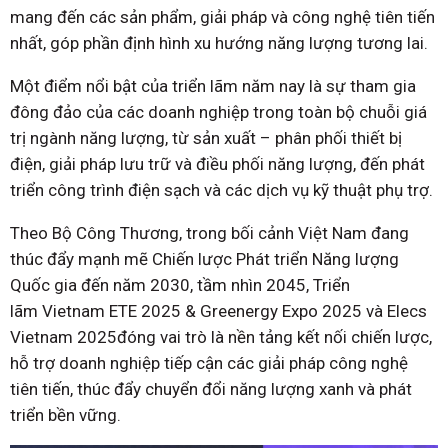
mang đến các sản phẩm, giải pháp và công nghệ tiên tiến
nhất, góp phần định hình xu hướng năng lượng tương lai.
Một điểm nổi bật của triển lãm năm nay là sự tham gia
đông đảo của các doanh nghiệp trong toàn bộ chuỗi giá
trị ngành năng lượng, từ sản xuất – phân phối thiết bị
điện, giải pháp lưu trữ và điều phối năng lượng, đến phát
triển công trình điện sạch và các dịch vụ kỹ thuật phụ trợ.
Theo Bộ Công Thương, trong bối cảnh Việt Nam đang
thúc đẩy mạnh mẽ Chiến lược Phát triển Năng lượng
Quốc gia đến năm 2030, tầm nhìn 2045, Triển
lãm Vietnam ETE 2025 & Greenergy Expo 2025 và Elecs
Vietnam 2025đóng vai trò là nền tảng kết nối chiến lược,
hỗ trợ doanh nghiệp tiếp cận các giải pháp công nghệ
tiên tiến, thúc đẩy chuyển đổi năng lượng xanh và phát
triển bền vững.