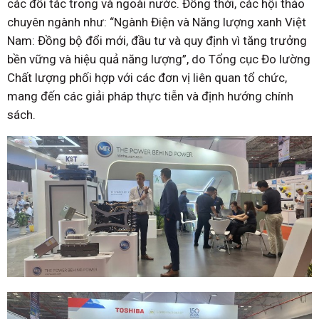
các đối tác trong và ngoài nước. Đồng thời, các hội thảo
chuyên ngành như: “Ngành Điện và Năng lượng xanh Việt
Nam: Đồng bộ đổi mới, đầu tư và quy định vì tăng trưởng
bền vững và hiệu quả năng lượng”, do Tổng cục Đo lường
Chất lượng phối hợp với các đơn vị liên quan tổ chức,
mang đến các giải pháp thực tiễn và định hướng chính
sách.