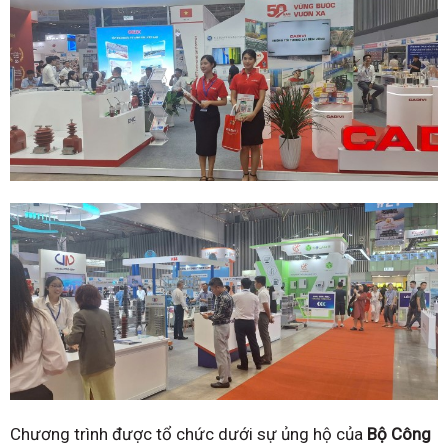
Chương trình được tổ chức dưới sự ủng hộ của
Bộ Công