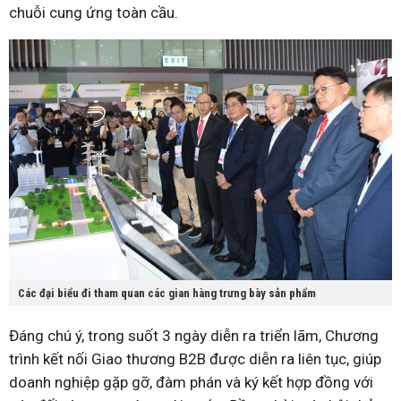
chuỗi cung ứng toàn cầu.
Các đại biểu đi tham quan các gian hàng trưng bày sản phẩm
Đáng chú ý, trong suốt 3 ngày diễn ra triển lãm, Chương
trình kết nối Giao thương B2B được diễn ra liên tục, giúp
doanh nghiệp gặp gỡ, đàm phán và ký kết hợp đồng với