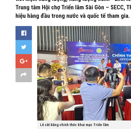
Trung tâm Hội chợ Triển lãm Sài Gòn – SECC, 
hiệu hàng đầu trong nước và quốc tế tham gia.
Lễ cắt băng chính thức khai mạc Triển lãm