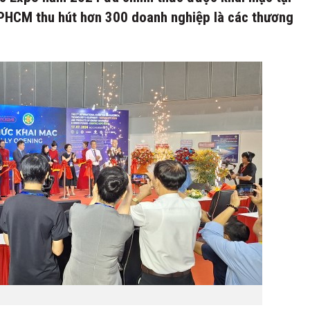
TPHCM thu hút hơn 300 doanh nghiệp là các thương