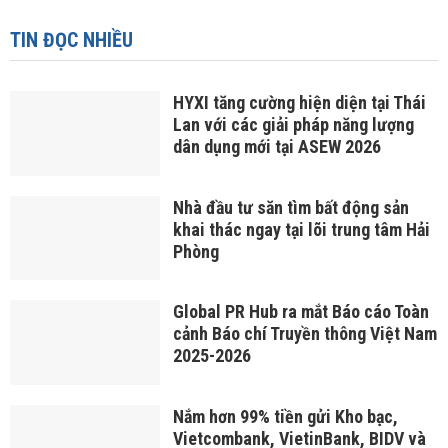
TIN ĐỌC NHIỀU
HYXI tăng cường hiện diện tại Thái
Lan với các giải pháp năng lượng
dân dụng mới tại ASEW 2026
Nhà đầu tư săn tìm bất động sản
khai thác ngay tại lõi trung tâm Hải
Phòng
Global PR Hub ra mắt Báo cáo Toàn
cảnh Báo chí Truyền thông Việt Nam
2025-2026
Nắm hơn 99% tiền gửi Kho bạc,
Vietcombank, VietinBank, BIDV và