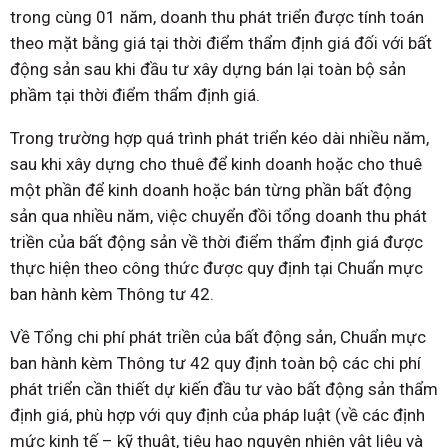
trong cùng 01 năm, doanh thu phát triển được tính toán
theo mặt bằng giá tại thời điểm thẩm định giá đối với bất
động sản sau khi đầu tư xây dựng bán lại toàn bộ sản
phầm tại thời điểm thẩm định giá.
Trong trường hợp quá trình phát triển kéo dài nhiều năm,
sau khi xây dựng cho thuê để kinh doanh hoặc cho thuê
một phần để kinh doanh hoặc bán từng phần bất động
sản qua nhiều năm, việc chuyển đồi tổng doanh thu phát
triền của bất động sản về thời điểm thẩm định giá được
thực hiện theo công thức được quy định tại Chuẩn mực
ban hành kèm Thông tư 42.
Về Tổng chi phí phát triền của bất động sản, Chuẩn mực
ban hành kèm Thông tư 42 quy định toàn bộ các chi phí
phát triển cần thiết dự kiến đầu tư vào bất động sản thẩm
định giá, phù hợp với quy định của pháp luật (về các định
mức kinh tế – kỹ thuật, tiêu hao nguyên nhiên vật liệu và