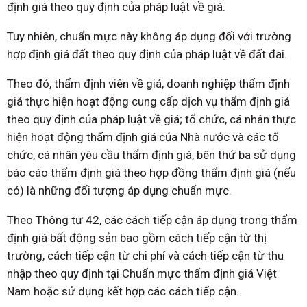
định giá theo quy định của pháp luật về giá.
Tuy nhiên, chuẩn mực này không áp dụng đối với trường
hợp định giá đất theo quy định của pháp luật về đất đai.
Theo đó, thẩm định viên về giá, doanh nghiệp thẩm định
giá thực hiện hoạt động cung cấp dịch vụ thẩm định giá
theo quy định của pháp luật về giá; tổ chức, cá nhân thực
hiện hoạt động thẩm định giá của Nhà nước và các tổ
chức, cá nhân yêu cầu thẩm định giá, bên thứ ba sử dụng
báo cáo thẩm định giá theo hợp đồng thẩm định giá (nếu
có) là những đối tượng áp dụng chuẩn mực.
Theo Thông tư 42, các cách tiếp cận áp dụng trong thẩm
định giá bất động sản bao gồm cách tiếp cận từ thị
trường, cách tiếp cận từ chi phí và cách tiếp cận từ thu
nhập theo quy định tại Chuẩn mực thẩm định giá Việt
Nam hoặc sử dụng kết hợp các cách tiếp cận.