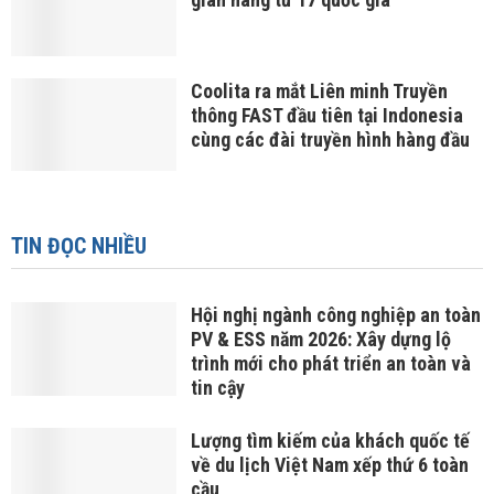
Coolita ra mắt Liên minh Truyền
thông FAST đầu tiên tại Indonesia
cùng các đài truyền hình hàng đầu
TIN ĐỌC NHIỀU
Hội nghị ngành công nghiệp an toàn
PV & ESS năm 2026: Xây dựng lộ
trình mới cho phát triển an toàn và
tin cậy
Lượng tìm kiếm của khách quốc tế
về du lịch Việt Nam xếp thứ 6 toàn
cầu