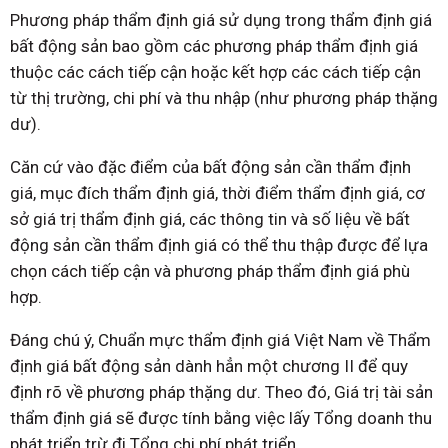
Phương pháp thẩm định giá sử dụng trong thẩm định giá
bất động sản bao gồm các phương pháp thẩm định giá
thuộc các cách tiếp cận hoặc kết hợp các cách tiếp cận
từ thị trường, chi phí và thu nhập (như phương pháp thặng
dư).
Căn cứ vào đặc điểm của bất động sản cần thẩm định
giá, mục đích thẩm định giá, thời điểm thẩm định giá, cơ
sở giá trị thẩm định giá, các thông tin và số liệu về bất
động sản cần thẩm định giá có thể thu thập được để lựa
chọn cách tiếp cận và phương pháp thẩm định giá phù
hợp.
Đáng chú ý, Chuẩn mực thẩm định giá Việt Nam về Thẩm
định giá bất động sản dành hẳn một chương II để quy
định rõ về phương pháp thặng dư. Theo đó, Giá trị tài sản
thẩm định giá sẽ được tính bằng việc lấy Tổng doanh thu
phát triển trừ đi Tổng chi phí phát triển.