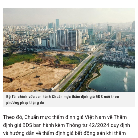
Bộ Tài chính vừa ban hành Chuẩn mực thẩm định giá BĐS mới theo
phương pháp thặng dư
Theo đó, Chuẩn mực thẩm định giá Việt Nam về Thẩm
định giá BĐS ban hành kèm Thông tư 42/2024 quy định
và hướng dẫn về thẩm định giá bất động sản khi thẩm