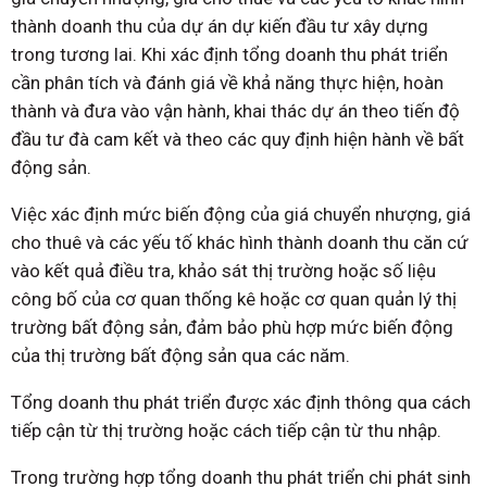
thành doanh thu của dự án dự kiến đầu tư xây dựng
trong tương lai. Khi xác định tổng doanh thu phát triển
cần phân tích và đánh giá về khả năng thực hiện, hoàn
thành và đưa vào vận hành, khai thác dự án theo tiến độ
đầu tư đà cam kết và theo các quy định hiện hành về bất
động sản.
Việc xác định mức biến động của giá chuyển nhượng, giá
cho thuê và các yếu tố khác hình thành doanh thu căn cứ
vào kết quả điều tra, khảo sát thị trường hoặc số liệu
công bố của cơ quan thống kê hoặc cơ quan quản lý thị
trường bất động sản, đảm bảo phù hợp mức biến động
của thị trường bất động sản qua các năm.
Tổng doanh thu phát triển được xác định thông qua cách
tiếp cận từ thị trường hoặc cách tiếp cận từ thu nhập.
Trong trường hợp tổng doanh thu phát triển chi phát sinh