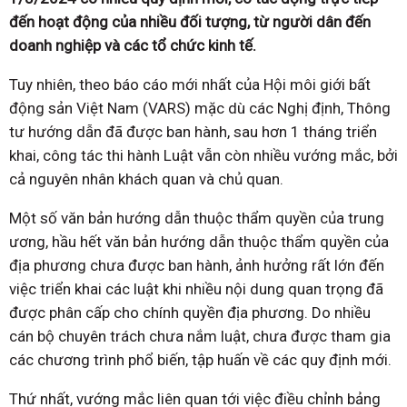
đến hoạt động của nhiều đối tượng, từ người dân đến
doanh nghiệp và các tổ chức kinh tế.
Tuy nhiên, theo báo cáo mới nhất của Hội môi giới bất
động sản Việt Nam (VARS) mặc dù các Nghị định, Thông
tư hướng dẫn đã được ban hành, sau hơn 1 tháng triển
khai, công tác thi hành Luật vẫn còn nhiều vướng mắc, bởi
cả nguyên nhân khách quan và chủ quan.
Một số văn bản hướng dẫn thuộc thẩm quyền của trung
ương, hầu hết văn bản hướng dẫn thuộc thẩm quyền của
địa phương chưa được ban hành, ảnh hưởng rất lớn đến
việc triển khai các luật khi nhiều nội dung quan trọng đã
được phân cấp cho chính quyền địa phương. Do nhiều
cán bộ chuyên trách chưa nắm luật, chưa được tham gia
các chương trình phổ biến, tập huấn về các quy định mới.
Thứ nhất, vướng mắc liên quan tới việc điều chỉnh bảng