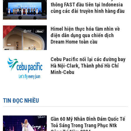
thông FAST đầu tiên tại Indonesia
cùng các đài truyền hình hàng đầu
Himel hiện thực hóa tầm nhìn về
điện dân dụng qua chiến dịch
Dream Home toàn cầu
Cebu Pacific nối lại các đường bay
Hà Nội-Clark, Thành phố Hồ Chí
Minh-Cebu
TIN ĐỌC NHIỀU
Gần 60 Mỹ Nhân Đình Đám Quốc Tế
Toả Sáng Trong Trang Phục Ntk