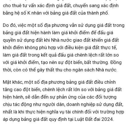
cho thuê tư vấn xác định giá đất, chuyển sang xác định
bằng hệ số K nhân với bảng giá đất của thành phố.
Do đó, việc một số địa phương vẫn sử dụng giá đất trong
bảng giá đất hiện hành làm giá khởi điểm để đấu giá
quyền sử dụng đất khi Nhà nước giao đất khiến giá đất
khởi điểm không phù hợp với điều kiện giá đất thực tế,
làm giá đất trong kết quả đấu giá chênh lệch rất lớn so
với giá khởi điểm, tạo nên sự đột biến, bất thường. Đồng
thời, còn có thể gây thất thu cho ngân sách Nhà nước.
Mặt khác, một số địa phương bảng giá đất điều chỉnh
tăng cao đột biến, chênh lệch rất lớn so với bảng giá đất
hiện hành, sẽ dẫn đến sự phản ứng của các đối tượng
chịu tác động như người dân, doanh nghiệp sử dụng đất,
nhất là khi thực hiện nghĩa vụ tài chính đối với trường hợp
áp dụng bảng giá đất quy định tại Luật Đất đai 2024.