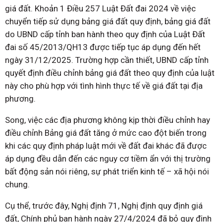
giá đất. Khoản 1 Điều 257 Luật Đất đai 2024 về việc
chuyển tiếp sử dụng bảng giá đất quy định, bảng giá đất
do UBND cấp tỉnh ban hành theo quy định của Luật Đất
đai số 45/2013/QH13 được tiếp tục áp dụng đến hết
ngày 31/12/2025. Trường hợp cần thiết, UBND cấp tỉnh
quyết định điều chỉnh bảng giá đất theo quy định của luật
này cho phù hợp với tình hình thực tế về giá đất tại địa
phương.
Song, việc các địa phương không kịp thời điều chỉnh hay
điều chỉnh Bảng giá đất tăng ở mức cao đột biến trong
khi các quy định pháp luật mới về đất đai khác đã được
áp dụng đều dẫn đến các nguy cơ tiềm ẩn với thị trường
bất động sản nói riêng, sự phát triển kinh tế – xã hội nói
chung.
Cụ thể, trước đây, Nghị định 71, Nghị định quy định giá
đất, Chính phủ ban hành ngày 27/4/2024 đã bỏ quy định