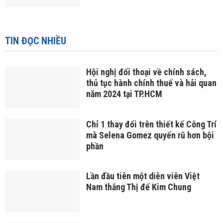
TIN ĐỌC NHIỀU
Hội nghị đối thoại về chính sách,
thủ tục hành chính thuế và hải quan
năm 2024 tại TP.HCM
Chỉ 1 thay đổi trên thiết kế Công Trí
mà Selena Gomez quyến rũ hơn bội
phần
Lần đầu tiên một diễn viên Việt
Nam thắng Thị đế Kim Chung