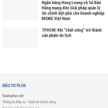
Ngân hàng Hong Leong và Sổ Bán
Hàng mang đến Giải pháp quản lý
tài chính đột phá cho Doanh nghiệp
MSME Việt Nam
TP.HCM: Khi “chất sống” trở thành
sản phẩm du lịch
ĐẦU TƯ PLUS
Dautuplus.net
Thông tin Đầu tư – Kinh tế và Đời sống